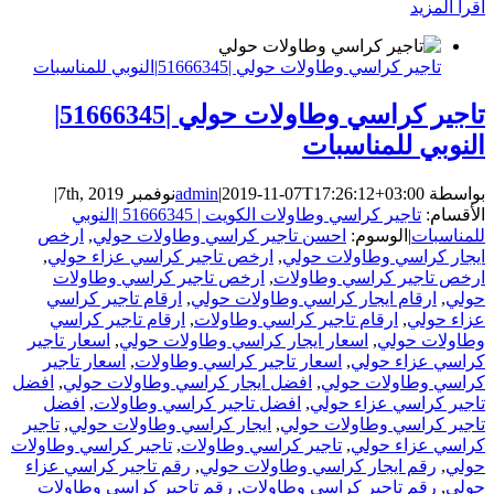
‫اقرأ المزيد
تاجير كراسي وطاولات حولي |51666345|النوبي للمناسبات
تاجير كراسي وطاولات حولي |51666345|
النوبي للمناسبات
بواسطة
2019-11-07T17:26:12+03:00
|
admin
نوفمبر 7th, 2019
|
الأقسام:
تاجير كراسي وطاولات الكويت | 51666345 |النوبي
للمناسبات
|
الوسوم:
احسن تاجير كراسي وطاولات حولي
,
ارخص
ايجار كراسي وطاولات حولي
,
ارخص تاجير كراسي عزاء حولي
,
ارخص تاجير كراسي وطاولات
,
ارخص تاجير كراسي وطاولات
حولي
,
ارقام ايجار كراسي وطاولات حولي
,
ارقام تاجير كراسي
عزاء حولي
,
ارقام تاجير كراسي وطاولات
,
ارقام تاجير كراسي
وطاولات حولي
,
اسعار ايجار كراسي وطاولات حولي
,
اسعار تاجير
كراسي عزاء حولي
,
اسعار تاجير كراسي وطاولات
,
اسعار تاجير
كراسي وطاولات حولي
,
افضل ايجار كراسي وطاولات حولي
,
افضل
تاجير كراسي عزاء حولي
,
افضل تاجير كراسي وطاولات
,
افضل
تاجير كراسي وطاولات حولي
,
ايجار كراسي وطاولات حولي
,
تاجير
كراسي عزاء حولي
,
تاجير كراسي وطاولات
,
تاجير كراسي وطاولات
حولي
,
رقم ايجار كراسي وطاولات حولي
,
رقم تاجير كراسي عزاء
حولي
,
رقم تاجير كراسي وطاولات
,
رقم تاجير كراسي وطاولات