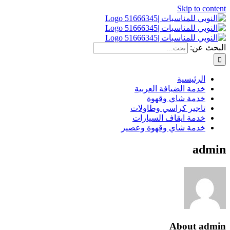
Skip to content
البحث عن:
الرئيسية
خدمة الضيافة العربية
خدمة شاي وقهوة
تاجير كراسي وطاولات
خدمة ايقاف السيارات
خدمة شاي وقهوة وعصير
admin
About
admin