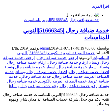
‫اقرأ المزيد
خدمة ضيافة رجال |51666345|النوبي للمناسبات
خدمة ضيافة رجال |51666345|النوبي
للمناسبات
بواسطة
2019-11-07T17:48:19+03:00
|
admin
نوفمبر 7th, 2019
|
الأقسام:
خدمة الضيافة العربية الكويت | 51666345 | النوبي
للمناسبات
|
الوسوم:
ارخص خدمة ضيافة رجال
,
ارخص خدمه ضيافه
رجال ونساء
,
ارقام خدمة ضيافة رجال
,
ارقام خدمه ضيافه رجال
ونساء
,
اسعار خدمة ضيافة رجال
,
اسعار خدمه ضيافه رجال ونساء
,
افضل خدمة ضيافة رجال
,
افضل خدمه ضيافه رجال ونساء
,
خدمة
الضيافة العربية
,
خدمة ضيافة رجال
,
خدمة ضيافة رجالي
,
خدمة
ضيافة عربية
,
خدمه الضيافه العربيه بالكويت
,
خدمه ضيافه رجال
ونساء
,
رقم خدمة ضيافة رجال
,
رقم خدمه ضيافه رجال ونساء
|
خدمة ضيافة رجال |51666345|النوبي للمناسبات خدمة ضيافة رجال
نقدم لكم من خلال شركة خدمات الضيافة الذ مذاق شاي وقهوه
وعصائر