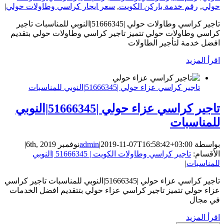
حولي
,
رقم خدمة باركن الكويت
,
سعر ايجار كراسي وطاولات حولي
|
تاجير كراسي وطاولات حولي |51666345|النوبي للمناسبات تاجير
كراسي وطاولات حولي تتميز تاجير كراسي وطاولات حولي بتقديم
افضل خدمة لتأجير الطاولات
‫اقرأ المزيد
تاجير كراسي عزاء حولي |51666345|النوبي للمناسبات
تاجير كراسي عزاء حولي |51666345|النوبي
للمناسبات
بواسطة
2019-11-07T16:58:42+03:00
|
admin
نوفمبر 6th, 2019
|
الأقسام:
تاجير كراسي وطاولات الكويت | 51666345 |النوبي
للمناسبات
|
تاجير كراسي عزاء حولي |51666345|النوبي للمناسبات تاجير كراسي
عزاء حولي تتميز تاجير كراسي عزاء حولي بتتقديم افضل الخدمات
في مجال
‫اقرأ المزيد