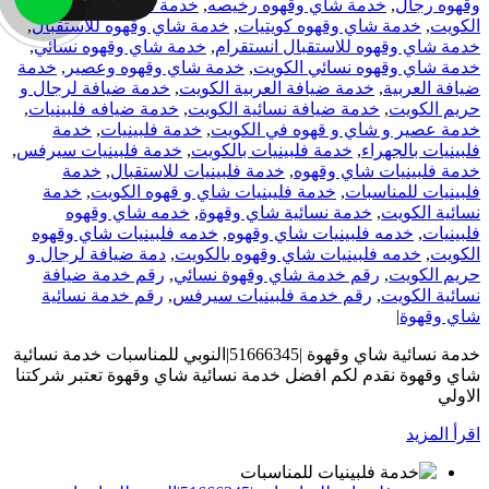
وقهوه رجال
,
خدمة شاي وقهوه رخيصه
,
خدمة شاي وقهوه في
الكويت
,
خدمة شاي وقهوه كويتيات
,
خدمة شاي وقهوه للاستقبال
,
خدمة شاي وقهوه للاستقبال انستقرام
,
خدمة شاي وقهوه نسائي
,
خدمة شاي وقهوه نسائي الكويت
,
خدمة شاي وقهوه وعصير
,
خدمة
ضيافة العربية
,
خدمة ضيافة العربية الكويت
,
خدمة ضيافة لرجال و
حريم الكويت
,
خدمة ضيافة نسائية الكويت
,
خدمة ضيافه فلبينيات
,
خدمة عصير و شاي و قهوه في الكويت
,
خدمة فلبينيات
,
خدمة
فلبينيات بالجهراء
,
خدمة فلبينيات بالكويت
,
خدمة فلبينيات سيرفس
,
خدمة فلبينيات شاي وقهوه
,
خدمة فلبينيات للاستقبال
,
خدمة
فلبينيات للمناسبات
,
خدمة فليبنيات شاي و قهوه الكويت
,
خدمة
نسائية الكويت
,
خدمة نسائية شاي وقهوة
,
خدمه شاي وقهوه
فلبينيات
,
خدمه فلبينيات شاي وقهوه
,
خدمه فلبينيات شاي وقهوه
الكويت
,
خدمه فلبينيات شاي وقهوه بالكويت
,
دمة ضيافة لرجال و
حريم الكويت
,
رقم خدمة شاي وقهوة نسائي
,
رقم خدمة ضيافة
نسائية الكويت
,
رقم خدمة فلبينيات سيرفس
,
رقم خدمة نسائية
شاي وقهوة
|
خدمة نسائية شاي وقهوة |51666345|النوبي للمناسبات خدمة نسائية
شاي وقهوة نقدم لكم افضل خدمة نسائية شاي وقهوة تعتبر شركتنا
الاولي
‫اقرأ المزيد