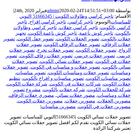
بواسطة
2020-02-24T14:51:51+03:00
|
admin
فبراير 24th, 2020
|
الأقسام:
تاجير كراسي وطاولات الكويت | 51666345 |النوبي
للمناسبات
|
الوسوم:
تاجير كراسي
,
تاجير كراسي افراح
,
تاجير
كراسي بالكويت
,
تاجير كراسي حفلات
,
تاجير كراسي وطاولات
بالكويت
,
تاجير كوش ناعمة
,
تاجير كوش ناعمة الكويت
,
تجهيز
حفلات بالكويت
,
تصوير الحفلات الكويت
,
تصوير حفل الكويت
,
تصوير
حفلات الزفاف
,
تصوير حفلات الزفاف الكويت
,
تصوير حفلات
الزواج
,
تصوير حفلات الكويت
,
تصوير حفلات تخرج
,
تصوير حفلات
حريمى
,
تصوير حفلات حريمي
,
تصوير حفلات زفاف الكويت
,
تصوير
حفلات في الكويت
,
تصوير حفلات نسائي الكويت
,
تصوير حفلات
نسائي بالكويت
,
تصوير حفلات و مناسبات في الكويت
,
تصوير حفلات
ومناسبات
,
تصوير حفلات ومناسبات الكويت
,
تصوير مناسبات
,
تصوير مناسبات الكويت
,
تصوير مناسبات و افراح بالكويت
,
تنظيم
حفلات الكويت
,
شركات حفلات في الكويت
,
شركة حفلات الكويت
,
شركة للحفلات الكويت
,
شركه حفلات بالكويت
,
مشروع تصوير
حفلات ومناسبات
,
مصور حفلات نسائي
,
مصوري حفلات الزفاف
,
مصورين الحفلات
,
مصورين حفلات
,
مصورين حفلات الكويت
,
مصورين حفلات في الكويت
,
مصورين مناسبات
|
تصوير حفلات نسائي الكويت |51666345|النوبي للمناسبات تصوير
حفلات نسائي الكويت نقدم لكم افضل تصوير حفلات نسائي الكويت
تعتبر شركتنا الرائدة