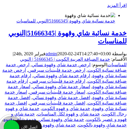
‫اقرأ المزيد
خدمة نسائية شاي وقهوة |51666345|النوبي للمناسبات
خدمة نسائية شاي وقهوة |51666345|النوبي
للمناسبات
بواسطة
2020-02-24T14:27:40+03:00
|
admin
فبراير 24th, 2020
|
الأقسام:
خدمة الضيافة العربية الكويت | 51666345 | النوبي
للمناسبات
|
الوسوم:
ارخص خدمة شاي وقهوة نسائي
,
ارخص خدمة
ضيافة نسائية الكويت
,
ارخص خدمة فلبينيات سيرفس
,
ارخص خدمة
نسائية شاي وقهوة
,
ارقام خدمة شاي وقهوة نسائي
,
ارقام خدمة
ضيافة نسائية الكويت
,
ارقام خدمة فلبينيات سيرفس
,
ارقام خدمة
نسائية شاي وقهوة
,
اسعار خدمة شاي وقهوة نسائي
,
اسعار خدمة
ضيافة نسائية الكويت
,
اسعار خدمة فلبينيات سيرفس
,
اسعار خدمة
نسائية شاي وقهوة
,
افضل خدمة شاي وقهوة نسائي
,
افضل خدمة
ضيافة نسائية الكويت
,
افضل خدمة فلبينيات سيرفس
,
افضل خدمة
نسائية شاي وقهوة
,
خدمة شاي و قهوه الكويت
,
خدمة شاي و قهوه
رجال الكويت
,
خدمة شاي و قهوه لكل المناسبات
,
خدمة شاي و
قهوه و عصير بالكويت
,
خدمة شاي وقهوة نسائي
,
خدمة شاي وقهوه
,
خدمة شاي وقهوه بالكويت
,
خدمة شاي وقهوه حريمي
,
خدمة شاي
اتصل الان