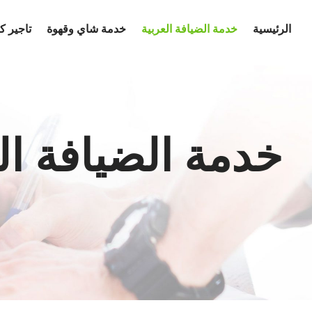
Ski
الرئيسية
خدمة الضيافة العربية
خدمة شاي وقهوة
تاجير 
t
conten