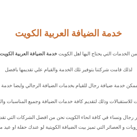
خدمة الضيافة العربية الكويت
ن الخدمات التي يحتاج اليها اهل الكويت
خدمة الضيافة العربية الكويت
لذلك قامت شركتنا بتوفير تلك الخدمة والقيام علي تقديمها بافضل
كن خدمة ضيافة رجال للقيام بخدمات الضيافة الرجالي وايضا خدمة 
ات للاستقبالات وذلك لتقديم كافة خدمات الضيافة وجميع المناسبات وا
جال ونساء في كافة انحاء الكويت نحن من افضل الشركات التي تقدم تلك
ت و العصائر التي تميز بيت الضيافة الكويتية لو عندك حفلة او عيد ميل