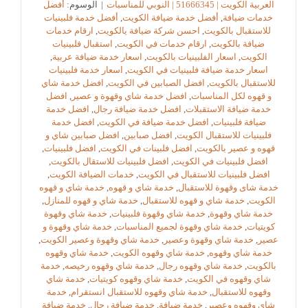
العربية الكويت | 51666345 | النوبي للمناسبات
|
الوسوم:
أفضل
خدمات ضيافة
,
أفضل خدمة ضيافة الكويت
,
أفضل خدمة فلبينيات
للاستقبال بالكويت
,
احسن شركة ضيافة يالكويت
,
ارقام خدمات
ضيافة بالكويت
,
ارقام خدمات في الكويت
,
استقبال فلبينيات
الكويت
,
اسعار الفلبينيات بالكويت
,
اسعار خدمة ضيافة عربية
,
اسعار خدمة ضيافة فلبينيات في الكويت
,
اسعار خدمة فلبينيات
للاستقبال بالكويت
,
افضل الصبابين في الكويت
,
افضل خدمة شاي
و قهوه لكل المناسبات
,
افضل خدمة شاي وقهوة و عصير
,
افضل
خدمة ضيافة الاستقبلات
,
افضل خدمة ضيافة رجال
,
افضل خدمة
ضيافة فلبينيات
,
افضل خدمة ضيافة في الكويت
,
افضل خدمة
فلبينيات للاستقبال الكويت
,
افضل صبابين
,
افضل صبابين شاي و
قهوه و عصير بالكويت
,
افضل فلبينات في الكويت
,
افضل فلبينيات
,
افضل فلبينيات في الكويت
,
افضل فلبينيات للاستقال بالكويت
,
افضل فلبينيات للاستقبال في الكويت
,
خدمات الضيافة الكويت
,
خدمة شاى وقهوة للاستقبال
,
خدمة شاي و قهوه
,
خدمة شاي و قهوه
الكويت
,
خدمة شاي و قهوه للاستقبال
,
خدمة شاي و قهوه للمنازل
,
خدمة شاي وقهوة
,
خدمة شاي وقهوة فلبينيات
,
خدمة شاي وقهوة
كويتيات
,
خدمة شاي وقهوة لجميع المناسبات
,
خدمة شاي وقهوة و
عصير
,
خدمة شاي وقهوة وعصير
,
خدمة شاي وقهوة وعصير الكويت
,
خدمة شاي وقهوه
,
خدمة شاي وقهوه الكويت
,
خدمة شاي وقهوه
بالكويت
,
خدمة شاي وقهوه رجال
,
خدمة شاي وقهوه رخيصه
,
خدمة
شاي وقهوه في الكويت
,
خدمة شاي وقهوه كويتيات
,
خدمة شاي
وقهوه للاستقبال
,
خدمة شاي وقهوه للاستقبال انستقرام
,
خدمة
شاي وقهوه وعصير
,
خدمة ضيافة
,
خدمة ضيافة رجال
,
خدمة ضيافة