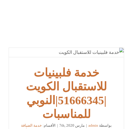
خدمة فلبينيات
للاستقبال الكويت
|51666345|النوبي
للمناسبات
بواسطة
admin
|
مارس 7th, 2020
|
الأقسام:
خدمة الضيافة