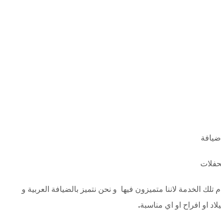
ضيافة
لحفلات
 الخدمة لاننا متميزون فيها و نحن نتميز بالضيافة العربية و
اد او افراح او اي مناسبة
.