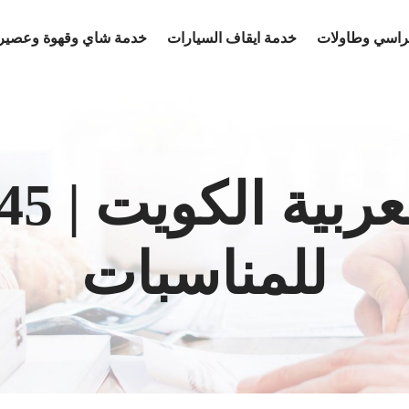
كراسي وطاولات
خدمة ايقاف السيارات
خدمة شاي وقهوة وعصير
للمناسبات