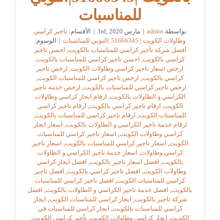
للمناسبات
بواسطة
admin
|
مارس 3rd, 2020
|
الأقسام:
تاجير كراسي
وطاولات الكويت | 51666345 |النوبي للمناسبات
|
الوسوم:
أفضل شركة تأجير كراسي للمناسبات بالكويت
,
احسن تاجير
كراسي بالكويت
,
احسن تاجير كراسي للمناسبات بالكويت
,
ارخص اسعار تاجير كراسي وطاولات الكويت
,
ارخص تاجير
كراسي بالكويت
,
ارخص تاجير كراسي للمناسبات الكويت
,
ارخص تاجير كراسي للمناسبات بالكويت
,
ارخص خدمة تاجير
الكراسي و الطاولات بالكويت
,
ارقام ايجار كراسي وطاولات
الكويت
,
ارقام تاجير كراسي بالكويت
,
ارقام تاجير كراسي
للمناسبات الكويت
,
ارقام تاجير كراسي للمناسبات بالكويت
,
ارقام خدمة تاجير الكراسي و الطاولات بالكويت
,
اسعار ايجار
كراسي وطاولات الكويت
,
اسعار تاجير كراسي للمناسبات
الكويت
,
اسعار تاجير كراسي للمناسبات بالكويت
,
اسعار تاجير
كراسي وطاولات
,
اسعار خدمة تاجير الكراسي و الطاولات
بالكويت
,
افضل اسعار تاجير بالكويت
,
افضل ايجار كراسي
وطاولات الكويت
,
افضل تاجير كراسي بالكويت
,
افضل تاجير
كراسي للمناسبات الكويت
,
افضل تاجير كراسي للمناسبات
بالكويت
,
افضل خدمة تاجير الكراسي و الطاولات بالكويت
,
افضل
شركة تاجير بالكويت
,
ايجار كراسي للمناسبات الكويت
,
ايجار
كراسي للمناسبات بالكويت
,
ايجار كراسي للمناسبات في
الكويت
,
ايجار كراسي وطاولات الكويت
,
تأجير كراسي الكويت
,