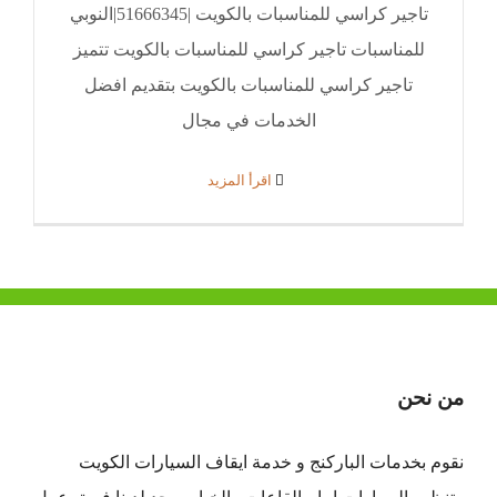
تاجير كراسي للمناسبات بالكويت |51666345|النوبي
للمناسبات تاجير كراسي للمناسبات بالكويت تتميز
تاجير كراسي للمناسبات بالكويت بتقديم افضل
الخدمات في مجال
‫اقرأ المزيد
من نحن
نقوم بخدمات الباركنج و خدمة ايقاف السيارات الكويت