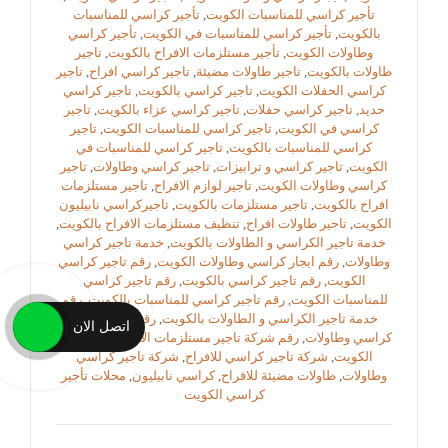
تأجير كراسي للمناسبات الكويت
,
تأجير كراسي للمناسبات
بالكويت
,
تأجير كراسي للمناسبات في الكويت
,
تأجير كراسي
وطاولات الكويت
,
تأجير مستلزمات الافراح بالكويت
,
تاجير
طاولات بالكويت
,
تاجير طاولات مضيئة
,
تاجير كراسي افراح
,
تاجير
كراسي الحفلات الكويت
,
تاجير كراسي بالكويت
,
تاجير كراسي
حديد
,
تاجير كراسي حفلات
,
تاجير كراسي عزاء بالكويت
,
تاجير
كراسي في الكويت
,
تاجير كراسي للمناسبات الكويت
,
تاجير
كراسي للمناسبات بالكويت
,
تاجير كراسي للمناسبات في
الكويت
,
تاجير كراسي و ترابيزات
,
تاجير كراسي وطاولات
,
تاجير
كراسي وطاولات الكويت
,
تاجير لوازم الافراح
,
تاجير مستلزمات
افراح بالكويت
,
تاجير مستلزمات بالكويت
,
تاجيركراسي نابيليون
الكويت
,
تاحير طاولات افراح
,
تنظيف مستلزمات الافراح بالكويت
,
خدمة تاجير الكراسي و الطاولات بالكويت
,
خدمة تاجير كراسي
وطاولات
,
رقم ايجار كراسي وطاولات الكويت
,
رقم تاجير كراسي
الكويت
,
رقم تاجير كراسي بالكويت
,
رقم تاجير كراسي
للمناسبات الكويت
,
رقم تاجير كراسي للمناسبات بالكويت
,
رقم
خدمة تاجير الكراسي و الطاولات بالكويت
,
رقم شركة تاجير
اتصل الان
كراسي وطاولات
,
رقم شركة تاجير مستلزمات الافراح
,
زينة افراح
الكويت
,
شركة تاجير كراسي للافراح
,
شركة تاجير كراسي
وطاولات
,
طاولات مضيئة للافراح
,
كراسي نابيليون
,
محلات تأجير
كراسي الكويت