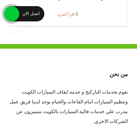
اتصل الان
‫اقرأ المزيد
من نحن
نقوم بخدمات الباركنج و خدمة ايقاف السيارات الكويت
وتنظيم السيارات امام القاعات والخيام يوجد لدينا فريق عمل
مدرب علي خدمات فالية السيارات بالكويت متميزون عن
الشركات الاخري.