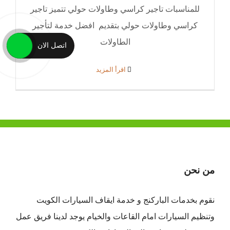
للمناسبات تاجير كراسي وطاولات حولي تتميز تاجير
كراسي وطاولات حولي بتقديم افضل خدمة لتأجير
الطاولات
اتصل الان
‫اقرأ المزيد
من نحن
نقوم بخدمات الباركنج و خدمة ايقاف السيارات الكويت
وتنظيم السيارات امام القاعات والخيام يوجد لدينا فريق عمل