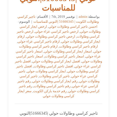
للمناسبات
بواسطة
admin
|
نوفمبر 7th, 2019
|
الأقسام:
تاجير كراسي
وطاولات الكويت | 51666345 |النوبي للمناسبات
|
الوسوم:
احسن تاجير كراسي وطاولات حولي
,
ارخص ايجار كراسي
وطاولات حولي
,
ارخص تاجير كراسي عزاء حولي
,
ارخص تاجير
كراسي وطاولات
,
ارخص تاجير كراسي وطاولات حولي
,
ارقام
ايجار كراسي وطاولات حولي
,
ارقام تاجير كراسي عزاء حولي
,
ارقام تاجير كراسي وطاولات
,
ارقام تاجير كراسي وطاولات
حولي
,
اسعار ايجار كراسي وطاولات حولي
,
اسعار تاجير كراسي
عزاء حولي
,
اسعار تاجير كراسي وطاولات
,
اسعار تاجير كراسي
وطاولات حولي
,
افضل ايجار كراسي وطاولات حولي
,
افضل تاجير
كراسي عزاء حولي
,
افضل تاجير كراسي وطاولات
,
افضل تاجير
كراسي وطاولات حولي
,
ايجار كراسي وطاولات حولي
,
تاجير
كراسي عزاء حولي
,
تاجير كراسي وطاولات
,
تاجير كراسي
وطاولات حولي
,
رقم ايجار كراسي وطاولات حولي
,
رقم تاجير
كراسي عزاء حولي
,
رقم تاجير كراسي وطاولات
,
رقم تاجير
كراسي وطاولات حولي
,
رقم خدمة باركن الكويت
,
سعر ايجار
كراسي وطاولات حولي
تاجير كراسي وطاولات حولي |51666345|النوبي