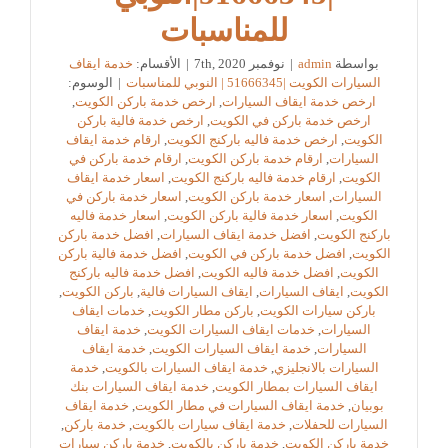
للمناسبات
بواسطة
admin
|
نوفمبر 7th, 2020
|
الأقسام:
خدمة ايقاف
السيارات الكويت |51666345 | النوبي للمناسبات
|
الوسوم:
ارخص خدمة ايقاف السيارات
,
ارخص خدمة باركن الكويت
,
ارخص خدمة باركن في الكويت
,
ارخص خدمة فالية باركن
الكويت
,
ارخص خدمة فاليه باركنج الكويت
,
ارقام خدمة ايقاف
السيارات
,
ارقام خدمة باركن الكويت
,
ارقام خدمة باركن في
الكويت
,
ارقام خدمة فاليه باركنج الكويت
,
اسعار خدمة ايقاف
السيارات
,
اسعار خدمة باركن الكويت
,
اسعار خدمة باركن في
الكويت
,
اسعار خدمة فالية باركن الكويت
,
اسعار خدمة فاليه
باركنج الكويت
,
افضل خدمة ايقاف السيارات
,
افضل خدمة باركن
الكويت
,
افضل خدمة باركن في الكويت
,
افضل خدمة فالية باركن
الكويت
,
افضل خدمة فاليه الكويت
,
افضل خدمة فاليه باركنج
الكويت
,
ايقاف السيارات
,
ايقاف السيارات فالية
,
باركن الكويت
,
باركن سيارات الكويت
,
باركن مطار الكويت
,
خدمات ايقاف
السيارات
,
خدمات ايقاف السيارات الكويت
,
خدمة ايقاف
السيارات
,
خدمة ايقاف السيارات الكويت
,
خدمة ايقاف
السيارات بالانجليزي
,
خدمة ايقاف السيارات بالكويت
,
خدمة
ايقاف السيارات بمطار الكويت
,
خدمة ايقاف السيارات بنك
بوبيان
,
خدمة ايقاف السيارات في مطار الكويت
,
خدمة ايقاف
السيارات للحفلات
,
خدمة ايقاف سيارات بالكويت
,
خدمة باركن
,
خدمة باركن الكويت
,
خدمة باركن بالكويت
,
خدمة باركن سيارات