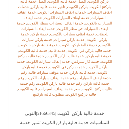
باركن الكويت
,
افضل خدمة فاليه الكويت
,
افضل خدمة فاليه
باركنج الكويت
,
باركن الكويت
,
تاجير خدمة فالية باركن
,
خدمات
ايقاف السيارات
,
خدمات ايقاف السيارات الكويت
,
خدمة ايقاف
السيارات
,
خدمة ايقاف السيارات الكويت
,
خدمة ايقاف
السيارات بالكويت
,
خدمة ايقاف السيارات بمطار الكويت
,
خدمة
ايقاف السيارات في مطار الكويت
,
خدمة ايقاف السيارات
للحفلات
,
خدمة ايقاف سيارات بالكويت
,
خدمة باركن
,
خدمة
باركن الكويت
,
خدمة باركن سيارات
,
خدمة باركن سيارات
بالكويت
,
خدمة فالية باركن الكويت
,
خدمة فالية باركن بالكويت
,
خدمة فالية باركن في الكويت
,
خدمة فاليه
,
خدمة فاليه الكويت
,
خدمة فاليه باركن
,
خدمة فاليه باركن الكويت
,
خدمة فاليه باركنج
الكويت
,
خدمة كار سيرفس
,
خدمه إيقاف سيارات الكويت
,
خدمه
باركن الكويت
,
خدمه باركن في الكويت
,
خدمه فاليه باركن
الكويت
,
خدمه ڤاليه باركن
,
خدمه موقف سيارات فاليه
,
رقم
خدمة ايقاف السيارات
,
رقم خدمة ايقاف سيارات الكويت
,
رقم
خدمة فالية باركن
,
رقم خدمة فالية باركن الكويت
,
رقم خدمة
فاليه باركنج الكويت
,
سعر خدمة ايقاف السيارات
,
فاليه الكويت
,
فاليه باركينغ الكويت
,
مطلوب فاليه باركينغ
خدمة فالية باركن الكويت |51666345|النوبي
للمناسبات خدمة فالية باركن الكويت تتميز خدمة