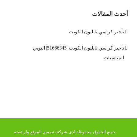
أحدث المقالات
تأجير كراسي نابليون الكويت
تأجير كراسي نابليون الكويت |51666345| النوبي
للمناسبات
جميع الحقوق محفوظة لدي شركتنا تصميم الموقع وارشفته