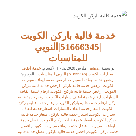
خدمة فالية باركن الكويت
|51666345|النوبي
للمناسبات
بواسطة
admin
|
مارس 7th, 2020
|
الأقسام:
خدمة ايقاف
السيارات الكويت |51666345 | النوبي للمناسبات
|
الوسوم:
ارخص خدمة ايقاف السيارات
,
ارخص خدمة ايقاف سيارات
الكويت
,
ارخص خدمة فالية باركن
,
ارخص خدمة فالية باركن
الكويت
,
ارخص خدمة فاليه باركنج الكويت
,
ارقام خدمة ايقاف
السيارات
,
ارقام خدمة ايقاف سيارات الكويت
,
ارقام خدمة فالية
باركن
,
ارقام خدمة فالية باركن الكويت
,
ارقام خدمة فاليه باركنج
الكويت
,
اسعار خدمة ايقاف السيارات
,
اسعار خدمة ايقاف
سيارات الكويت
,
اسعار خدمة فالية باركن
,
اسعار خدمة فالية
باركن الكويت
,
اسعار خدمة فاليه باركنج الكويت
,
افضل خدمة
ايقاف السيارات
,
افضل خدمة ايقاف سيارات الكويت
,
افضل
خدمة باركن الكويت
,
افضل خدمة فالية باركن
,
افضل خدمة فالية