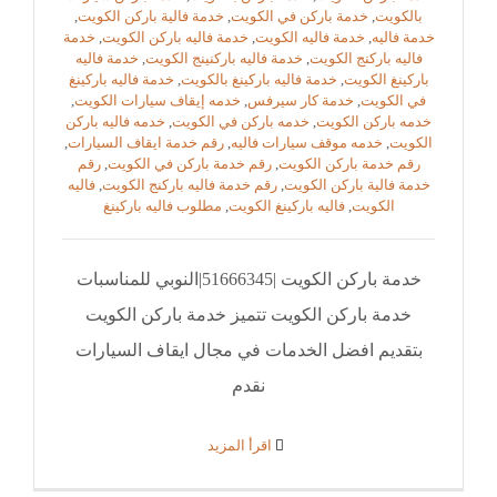
بالكويت
,
خدمة باركن في الكويت
,
خدمة فالية باركن الكويت
,
خدمة فاليه
,
خدمة فاليه الكويت
,
خدمة فاليه باركن الكويت
,
خدمة
فاليه باركنج الكويت
,
خدمة فاليه باركنينج الكويت
,
خدمة فاليه
باركينغ الكويت
,
خدمة فاليه باركينغ بالكويت
,
خدمة فاليه باركينغ
في الكويت
,
خدمة كار سيرفس
,
خدمه إيقاف سيارات الكويت
,
خدمه باركن الكويت
,
خدمه باركن في الكويت
,
خدمه فاليه باركن
الكويت
,
خدمه موقف سيارات فاليه
,
رقم خدمة ايقاف السيارات
,
رقم خدمة باركن الكويت
,
رقم خدمة باركن في الكويت
,
رقم
خدمة فالية باركن الكويت
,
رقم خدمة فاليه باركنج الكويت
,
فاليه
الكويت
,
فاليه باركينغ الكويت
,
مطلوب فاليه باركينغ
خدمة باركن الكويت |51666345|النوبي للمناسبات
خدمة باركن الكويت تتميز خدمة باركن الكويت
بتقديم افضل الخدمات في مجال ايقاف السيارات
نقدم
‫اقرأ المزيد