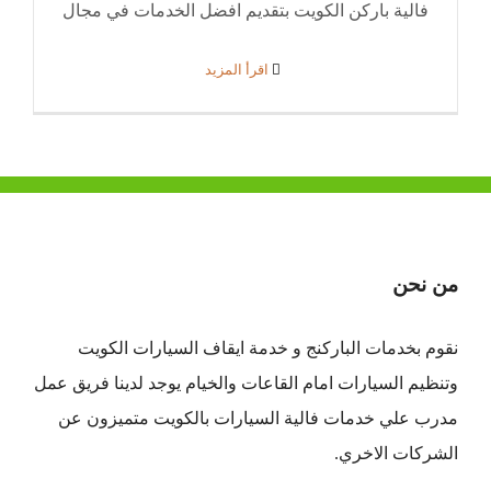
فالية باركن الكويت بتقديم افضل الخدمات في مجال
‫اقرأ المزيد
من نحن
نقوم بخدمات الباركنج و خدمة ايقاف السيارات الكويت
وتنظيم السيارات امام القاعات والخيام يوجد لدينا فريق عمل
مدرب علي خدمات فالية السيارات بالكويت متميزون عن
الشركات الاخري.