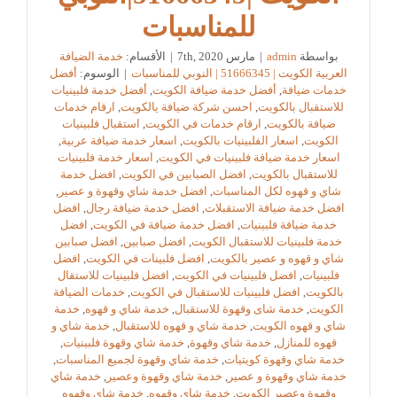
للمناسبات
بواسطة
admin
|
مارس 7th, 2020
|
الأقسام:
خدمة الضيافة
العربية الكويت | 51666345 | النوبي للمناسبات
|
الوسوم:
أفضل
خدمات ضيافة
,
أفضل خدمة ضيافة الكويت
,
أفضل خدمة فلبينيات
للاستقبال بالكويت
,
احسن شركة ضيافة يالكويت
,
ارقام خدمات
ضيافة بالكويت
,
ارقام خدمات في الكويت
,
استقبال فلبينيات
الكويت
,
اسعار الفلبينيات بالكويت
,
اسعار خدمة ضيافة عربية
,
اسعار خدمة ضيافة فلبينيات في الكويت
,
اسعار خدمة فلبينيات
للاستقبال بالكويت
,
افضل الصبابين في الكويت
,
افضل خدمة
شاي و قهوه لكل المناسبات
,
افضل خدمة شاي وقهوة و عصير
,
افضل خدمة ضيافة الاستقبلات
,
افضل خدمة ضيافة رجال
,
افضل
خدمة ضيافة فلبينيات
,
افضل خدمة ضيافة في الكويت
,
افضل
خدمة فلبينيات للاستقبال الكويت
,
افضل صبابين
,
افضل صبابين
شاي و قهوه و عصير بالكويت
,
افضل فلبينات في الكويت
,
افضل
فلبينيات
,
افضل فلبينيات في الكويت
,
افضل فلبينيات للاستقال
بالكويت
,
افضل فلبينيات للاستقبال في الكويت
,
خدمات الضيافة
الكويت
,
خدمة شاى وقهوة للاستقبال
,
خدمة شاي و قهوه
,
خدمة
شاي و قهوه الكويت
,
خدمة شاي و قهوه للاستقبال
,
خدمة شاي و
قهوه للمنازل
,
خدمة شاي وقهوة
,
خدمة شاي وقهوة فلبينيات
,
خدمة شاي وقهوة كويتيات
,
خدمة شاي وقهوة لجميع المناسبات
,
خدمة شاي وقهوة و عصير
,
خدمة شاي وقهوة وعصير
,
خدمة شاي
وقهوة وعصير الكويت
,
خدمة شاي وقهوه
,
خدمة شاي وقهوه