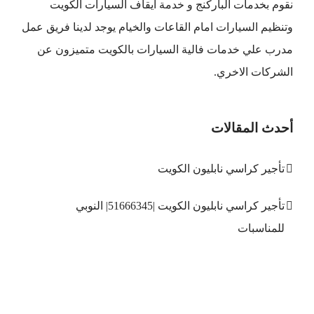
نقوم بخدمات الباركنج و خدمة ايقاف السيارات الكويت
وتنظيم السيارات امام القاعات والخيام يوجد لدينا فريق عمل
مدرب علي خدمات فالية السيارات بالكويت متميزون عن
الشركات الاخري.
أحدث المقالات
تأجير كراسي نابليون الكويت
تأجير كراسي نابليون الكويت |51666345| النوبي
للمناسبات