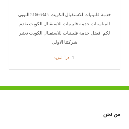
خدمة فلبينيات للاستقبال الكويت |51666345|النوبي
للمناسبات خدمة فلبينيات للاستقبال الكويت نقدم
لكم افضل خدمة فلبينيات للاستقبال الكويت تعتبر
شركتنا الاولي
‫اقرأ المزيد
من نحن