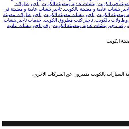
ضيئة في الكويت
,
بنشات عاديه ومضيئة الكويت
,
تأجير طاولات
اجير بنشات عادية و مضيئة بالكويت
,
تاجير بنشات عادية و مضيئة في
ه ومضيئة الكويت
,
تاجير بنشات مضيئة الكويت
,
تاجير طاولات مضيئة
وطاولات بالكويت
,
تاجير كنب مطروق الكويت
,
خدمات تاجير بنشات
,
رقم تاجير بنشات عادية ومضيئة الكويت
,
رقم تاجير بنشات عاديه
ية السيارات بالكويت متميزون عن الشركات الاخري.