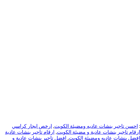
احسن تاجير بنشات عاديه ومضيئة الكويت
,
ارخص ايجار كراسي
ارقام تاجير بنشات عادية و مضيئة الكويت
,
ارقام تاجير بنشات عادية
افضل بنشات عاديه ومضيئة الكويت
,
افضل تاجير بنشات عادية و