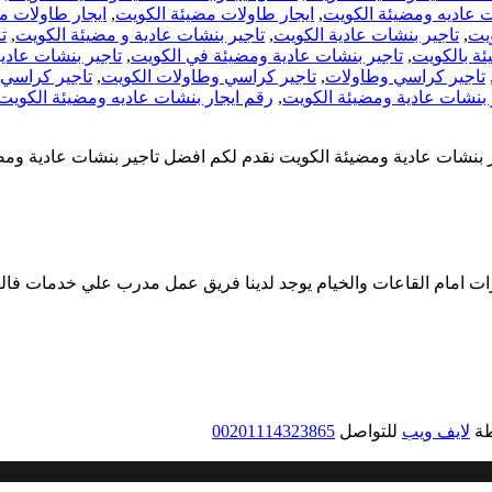
ت عاديه ومضيئة الكويت
,
ايجار طاولات مضيئة الكويت
,
ايجار طاولات م
يت
,
تاجير بنشات عادية الكويت
,
تاجير بنشات عادية و مضيئة الكويت
,
ت
ئة بالكويت
,
تاجير بنشات عادية ومضيئة في الكويت
,
تاجير بنشات عادي
تاجير كراسي وطاولات
,
تاجير كراسي وطاولات الكويت
,
تاجير كراسي 
 بنشات عادية ومضيئة الكويت
,
رقم ايجار بنشات عاديه ومضيئة الكويت
رات امام القاعات والخيام يوجد لدينا فريق عمل مدرب علي خدمات فال
طة
لايف ويب
للتواصل
00201114323865