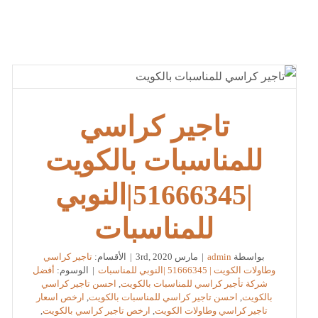
تاجير كراسي
للمناسبات بالكويت
|51666345|النوبي
للمناسبات
بواسطة
admin
|
مارس 3rd, 2020
|
الأقسام:
تاجير كراسي
وطاولات الكويت | 51666345 |النوبي للمناسبات
|
الوسوم:
أفضل
شركة تأجير كراسي للمناسبات بالكويت
,
احسن تاجير كراسي
بالكويت
,
احسن تاجير كراسي للمناسبات بالكويت
,
ارخص اسعار
تاجير كراسي وطاولات الكويت
,
ارخص تاجير كراسي بالكويت
,