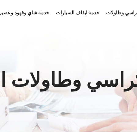
كراسي وطاولات
خدمة ايقاف السيارات
خدمة شاي وقهوة وعصير
كراسي وطاولات ا