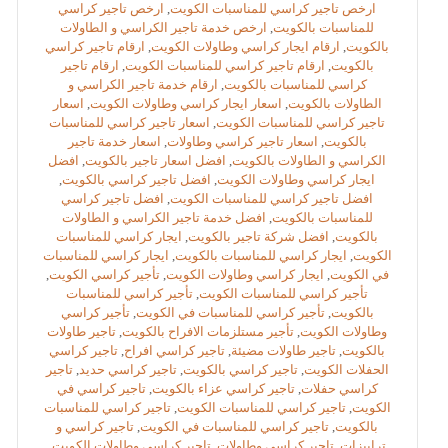
ارخص تاجير كراسي للمناسبات الكويت
,
ارخص تاجير كراسي
للمناسبات بالكويت
,
ارخص خدمة تاجير الكراسي و الطاولات
بالكويت
,
ارقام ايجار كراسي وطاولات الكويت
,
ارقام تاجير كراسي
بالكويت
,
ارقام تاجير كراسي للمناسبات الكويت
,
ارقام تاجير
كراسي للمناسبات بالكويت
,
ارقام خدمة تاجير الكراسي و
الطاولات بالكويت
,
اسعار ايجار كراسي وطاولات الكويت
,
اسعار
تاجير كراسي للمناسبات الكويت
,
اسعار تاجير كراسي للمناسبات
بالكويت
,
اسعار تاجير كراسي وطاولات
,
اسعار خدمة تاجير
الكراسي و الطاولات بالكويت
,
افضل اسعار تاجير بالكويت
,
افضل
ايجار كراسي وطاولات الكويت
,
افضل تاجير كراسي بالكويت
,
افضل تاجير كراسي للمناسبات الكويت
,
افضل تاجير كراسي
للمناسبات بالكويت
,
افضل خدمة تاجير الكراسي و الطاولات
بالكويت
,
افضل شركة تاجير بالكويت
,
ايجار كراسي للمناسبات
الكويت
,
ايجار كراسي للمناسبات بالكويت
,
ايجار كراسي للمناسبات
في الكويت
,
ايجار كراسي وطاولات الكويت
,
تأجير كراسي الكويت
,
تأجير كراسي للمناسبات الكويت
,
تأجير كراسي للمناسبات
بالكويت
,
تأجير كراسي للمناسبات في الكويت
,
تأجير كراسي
وطاولات الكويت
,
تأجير مستلزمات الافراح بالكويت
,
تاجير طاولات
بالكويت
,
تاجير طاولات مضيئة
,
تاجير كراسي افراح
,
تاجير كراسي
الحفلات الكويت
,
تاجير كراسي بالكويت
,
تاجير كراسي حديد
,
تاجير
كراسي حفلات
,
تاجير كراسي عزاء بالكويت
,
تاجير كراسي في
الكويت
,
تاجير كراسي للمناسبات الكويت
,
تاجير كراسي للمناسبات
بالكويت
,
تاجير كراسي للمناسبات في الكويت
,
تاجير كراسي و
ترابيزات
,
تاجير كراسي وطاولات
,
تاجير كراسي وطاولات الكويت
,