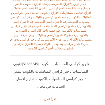
تاجير لوازم الافراح
,
تاجير مستلزمات افراح بالكويت
,
تاجير
مستلزمات بالكويت
,
تاجيركراسي نابيليون الكويت
,
تاحير طاولات
افراح
,
تنظيف مستلزمات الافراح بالكويت
,
خدمة تاجير الكراسي و
الطاولات بالكويت
,
خدمة تاجير كراسي وطاولات
,
رقم ايجار كراسي
وطاولات الكويت
,
رقم تاجير كراسي الكويت
,
رقم تاجير كراسي
بالكويت
,
رقم تاجير كراسي للمناسبات الكويت
,
رقم تاجير كراسي
للمناسبات بالكويت
,
رقم خدمة تاجير الكراسي و الطاولات
بالكويت
,
رقم شركة تاجير كراسي وطاولات
,
رقم شركة تاجير
مستلزمات الافراح
,
زينة افراح الكويت
,
شركة تاجير كراسي للافراح
,
شركة تاجير كراسي وطاولات
,
طاولات مضيئة للافراح
,
كراسي
نابيليون
,
محلات تأجير كراسي الكويت
تاجير كراسي للمناسبات بالكويت |51666345|النوبي
للمناسبات تاجير كراسي للمناسبات بالكويت تتميز
تاجير كراسي للمناسبات بالكويت بتقديم افضل
الخدمات في مجال
‫اقرأ المزيد