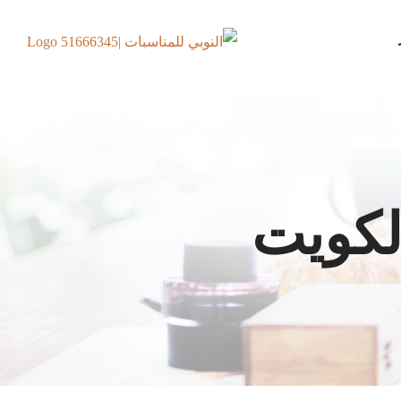
لكويت