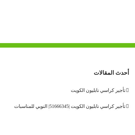
أحدث المقالات
تأجير كراسي نابليون الكويت
تأجير كراسي نابليون الكويت |51666345| النوبي للمناسبات