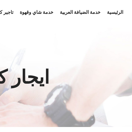
Ski
الرئيسية
خدمة الضيافة العربية
خدمة شاي وقهوة
تاجير 
t
conten
ايجار 