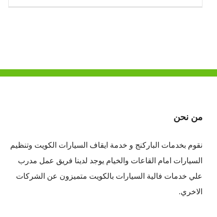
من نحن
نقوم بخدمات الباركنج و خدمة ايقاف السيارات الكويت وتنظيم
السيارات امام القاعات والخيام يوجد لدينا فريق عمل مدرب
علي خدمات فالية السيارات بالكويت متميزون عن الشركات
الاخري.