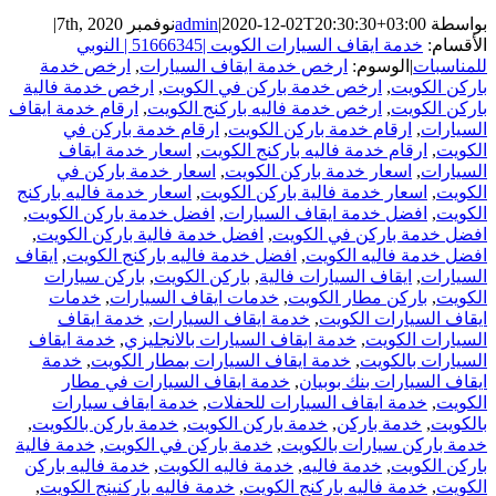
بواسطة
2020-12-02T20:30:30+03:00
|
admin
نوفمبر 7th, 2020
|
الأقسام:
خدمة ايقاف السيارات الكويت |51666345 | النوبي
للمناسبات
|
الوسوم:
ارخص خدمة ايقاف السيارات
,
ارخص خدمة
باركن الكويت
,
ارخص خدمة باركن في الكويت
,
ارخص خدمة فالية
باركن الكويت
,
ارخص خدمة فاليه باركنج الكويت
,
ارقام خدمة ايقاف
السيارات
,
ارقام خدمة باركن الكويت
,
ارقام خدمة باركن في
الكويت
,
ارقام خدمة فاليه باركنج الكويت
,
اسعار خدمة ايقاف
السيارات
,
اسعار خدمة باركن الكويت
,
اسعار خدمة باركن في
الكويت
,
اسعار خدمة فالية باركن الكويت
,
اسعار خدمة فاليه باركنج
الكويت
,
افضل خدمة ايقاف السيارات
,
افضل خدمة باركن الكويت
,
افضل خدمة باركن في الكويت
,
افضل خدمة فالية باركن الكويت
,
افضل خدمة فاليه الكويت
,
افضل خدمة فاليه باركنج الكويت
,
ايقاف
السيارات
,
ايقاف السيارات فالية
,
باركن الكويت
,
باركن سيارات
الكويت
,
باركن مطار الكويت
,
خدمات ايقاف السيارات
,
خدمات
ايقاف السيارات الكويت
,
خدمة ايقاف السيارات
,
خدمة ايقاف
السيارات الكويت
,
خدمة ايقاف السيارات بالانجليزي
,
خدمة ايقاف
السيارات بالكويت
,
خدمة ايقاف السيارات بمطار الكويت
,
خدمة
ايقاف السيارات بنك بوبيان
,
خدمة ايقاف السيارات في مطار
الكويت
,
خدمة ايقاف السيارات للحفلات
,
خدمة ايقاف سيارات
بالكويت
,
خدمة باركن
,
خدمة باركن الكويت
,
خدمة باركن بالكويت
,
خدمة باركن سيارات بالكويت
,
خدمة باركن في الكويت
,
خدمة فالية
باركن الكويت
,
خدمة فاليه
,
خدمة فاليه الكويت
,
خدمة فاليه باركن
الكويت
,
خدمة فاليه باركنج الكويت
,
خدمة فاليه باركنينج الكويت
,