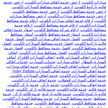
سيارات الكويت
,
ارخص خدمة ايقاف سيارات الكويت
,
ارخص خدمة
فاليه باركينغ الكويت
,
ارخص خدمة مصافط السيارات الكويت
,
ارخص خدمة مصافط الكويت
,
ارخص خدمة مصافط بالكويت
,
ارخص خدمة مصافط سيارات الكويت
,
ارخص مصافط سيارات
الكويت
,
ارقام خدمة ايقاف سيارات الكويت
,
ارقام خدمة مصافط
السيارات الكويت
,
ارقام خدمة مصافط الكويت
,
ارقام خدمة
مصافط بالكويت
,
ارقام شركة مصافط الكويت
,
اسعار خدمة ايقاف
سيارات الكويت
,
اسعار خدمة مصافط بالكويت
,
اسعار مصافط
سيارات الكويت
,
افضل خدمة ايقاف سيارات الكويت
,
افضل خدمة
فاليه باركينغ الكويت
,
افضل خدمة مصافط السيارات الكويت
,
افضل
خدمة مصافط الكويت
,
افضل خدمة مصافط بالكويت
,
افضل خدمة
مصافط سيارات الكويت
,
افضل مصافط سيارات الكويت
,
ايقاف
السيارات
,
ايقاف السيارات فالية
,
ايقاف السيارات للافراح
,
ايقاف
السيارة بالمطار
,
ايقاف سيارات
,
خدمات السيارت
,
خدمات ايقاف
السيارات
,
خدمات ايقاف السيارات الكويت
,
خدمة إيقاف سيارات
,
خدمة ايقاف السيارات
,
خدمة ايقاف السيارات Valley Parking
,
خدمة ايقاف السيارات الكويت
,
خدمة ايقاف السيارات بالكويت
,
خدمة ايقاف السيارات للحفلات
,
خدمة ايقاف سيارات الكويت
,
خدمة ايقاف سيارات بالكويت
,
خدمة باركن
,
خدمة باركن الكويت
,
خدمة فاليه
,
خدمة فاليه الكويت
,
خدمة فاليه باركن الكويت
,
خدمة
فاليه باركنينج الكويت
,
خدمة فاليه باركينغ
,
خدمة ڤالية باركن
,
خدمة
مصافط
,
خدمة مصافط السيارات
,
خدمة مصافط السيارات الكويت
,
خدمة مصافط الكويت
,
خدمة مصافط بالكويت
,
خدمة مصافط
سيارات الكويت
,
خدمة مواقف السيارات
,
خدمة مواقف السيارات