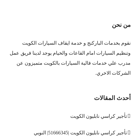
من نحن
نقوم بخدمات الباركنج و خدمة ايقاف السيارات الكويت
وتنظيم السيارات امام القاعات والخيام يوجد لدينا فريق عمل
مدرب علي خدمات فالية السيارات بالكويت متميزون عن
الشركات الاخري.
أحدث المقالات
تأجير كراسي نابليون الكويت
تأجير كراسي نابليون الكويت |51666345| النوبي