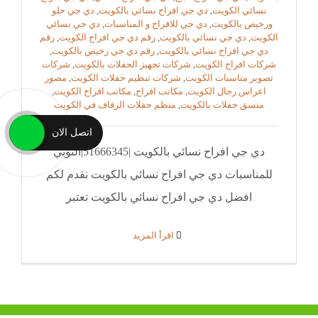
نسائي الكويت
,
دي جي افراح نسائي بالكويت
,
دي جي حلو
ورخيص بالكويت
,
دي جي للافراح و المناسبات
,
دي جي نسائي
الكويت
,
دي جي نسائي بالكويت
,
رقم دي جي افراح الكويت
,
رقم
دي جي افراح نسائي بالكويت
,
رقم دي جي رخيص بالكويت
,
شركات افراح الكويت
,
شركات تجهيز الحفلات بالكويت
,
شركات
تصوير مناسبات الكويت
,
شركات تنظيم حفلات الكويت
,
مصور
اعراس رجال الكويت
,
مكاتب افراح
,
مكاتب افراح الكويت
,
منسق حفلات بالكويت
,
منظم حفلات الزفاف في الكويت
اتصل الان
دي جي افراح نسائي بالكويت |51666345|النوبي
للمناسبات دي جي افراح نسائي بالكويت نقدم لكم
افضل دي جي افراح نسائي بالكويت تعتبر
‫اقرأ المزيد