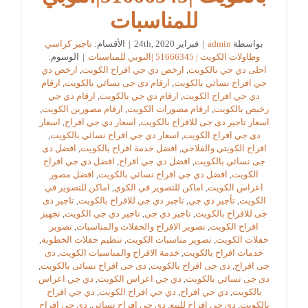
للمناسبات
بواسطة
admin
|
فبراير 24th, 2020
|
الأقسام:
تاجير كراسي
وطاولات الكويت | 51666345 |النوبي للمناسبات
|
الوسوم:
احلى دي جي بالكويت
,
ارخص دي جي افراح الكويت
,
ارخص دي
جي افراح نسائي بالكويت
,
ارقام دى جى نسائي بالكويت
,
ارقام
دي جي افراح الكويت
,
ارقام دي جي بالكويت
,
ارقام دي جي
رخيص بالكويت
,
ارقام مصورات الكويت
,
ارقام مصورين الكويت
,
اسعار تاجير دى جى للافراح بالكويت
,
اسعار دي جي افراح
,
اسعار
دي جي افراح الكويت
,
اسعار دي جي افراح نسائي بالكويت
,
افراح الكويتي والفلاحي
,
افضل خدمة افراح بالكويت
,
افضل دى
جى نسائي بالكويت
,
افضل دي جي افراح
,
افضل دي جي افراح
الكويت
,
افضل دي جي افراح نسائي بالكويت
,
افضل مصور
اعراس الكويت
,
اماكن للتصوير في الكوي
,
اماكن للتصوير في
الكويت
,
تأجير دي جي
,
تاجبر دي جي للافراح بالكويت
,
تاجير دى
جى للافراح بالكويت
,
تاجير دي جي
,
تاجير دي جي الكويت
,
تجهيز
افراح الكويت
,
تصوير الافراح والحفلات والمناسبات
,
تصوير
حفلات الكويت
,
تصوير مناسبات الكويت
,
تنظيم حفلات الخطوبة
,
خدمات افراح بالكويت
,
خدمة الافراح والمناسبات الكويت
,
دى
جى افراح
,
دى جى افراح بالكويت
,
دى جى افراح نسائى بالكويت
,
دى جى نسائي بالكويت
,
دي جي اعراس الكويت
,
دي جي اعراس
بالكويت
,
دي جي افراح
,
دي جي افراح الكويت
,
دي جي افراح
بالكويت
,
دي جي افراح للبيع
,
دي جي افراح نسائي
,
دي جي افراح