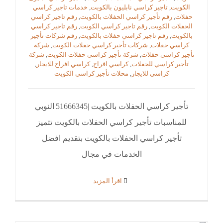
الكويت
,
تاجير كراسي نابليون بالكويت
,
خدمات تاجير كراسي
حفلات
,
رقم تأجير كراسي الحفلات بالكويت
,
رقم تاجير كراسي
الحفلات الكويت
,
رقم تاجير كراسي الكويت
,
رقم تاجير كراسي
بالكويت
,
رقم تاجير كراسي حفلات بالكويت
,
رقم شركات تأجير
كراسي حفلات
,
شركات تأجير كراسي حفلات الكويت
,
شركة
تأجير كراسي حفلات
,
شركة تأجير كراسي حفلات الكويت
,
شركة
تأجير كراسي للحفلات
,
كراسي افراح
,
كراسي افراح للايجار
,
كراسي للايجار
,
محلات تأجير كراسي الكويت
تأجير كراسي الحفلات بالكويت |51666345|النوبي
للمناسبات تأجير كراسي الحفلات بالكويت تتميز
تأجير كراسي الحفلات بالكويت بتقديم افضل
الخدمات في مجال
‫اقرأ المزيد