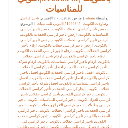
للمناسبات
بواسطة
admin
|
مارس 7th, 2020
|
الأقسام:
تاجير كراسي
وطاولات الكويت | 51666345 |النوبي للمناسبات
|
الوسوم:
احسن تاجير كراسي الحفلات الكويت
,
احسن تاجير كراسي
للمناسبات بالكويت
,
ارخص تأجير كراسي الحفلات بالكويت
,
ارخص تاجير كراسي الحفلات الكويت
,
ارخص تاجير كراسي
بالكويت
,
ارخص تاجير كراسي حفلات بالكويت
,
ارقام تأجير
كراسي الحفلات بالكويت
,
ارقام تاجير كراسي الحفلات الكويت
,
ارقام تاجير كراسي بالكويت
,
ارقام تاجير كراسي حفلات
بالكويت
,
ارقام تاجير كراسي للمناسبات بالكويت
,
ارقام شركة
تأجير كراسي حفلات الكويت
,
افضل تأجير كراسي الحفلات
بالكويت
,
افضل تاجير كراسي الحفلات الكويتؤ
,
افضل تاجير
كراسي بالكويت
,
افضل تاجير كراسي حفلات بالكويت
,
افضل
تاجير كراسي للمناسبات بالكويت
,
افضل شركة تأجير كراسي
حفلات الكويت
,
ايجار كراسي الحفلات
,
تأجير كراسي الحفلات
بالكويت
,
تأجير كراسي الكويت
,
تأجير كراسي حفلات
,
تأجير
كراسي للعزاء الكويت
,
تأجير كراسي للمناسبات الكويت
,
تأجير
كراسي وطاولات
,
تاجير كراسي الافراح و حفلات الكويت
,
تاجير
كراسي الحفلات
,
تاجير كراسي الحفلات الكويت
,
تاجير كراسي
الحفلات بالكويت
,
تاجير كراسي بالكويت
,
تاجير كراسي حفلات
الكويت
,
تاجير كراسي حفلات بالكويت
,
تاجير كراسي في
الكويت
,
تاجير كراسي للمناسبات بالكويت
,
تاجير كراسي نابليون