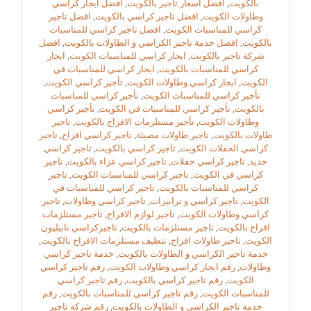
بالكويت
,
افضل اسعار تاجير بالكويت
,
افضل ايجار كراسي
وطاولات الكويت
,
افضل تاجير كراسي بالكويت
,
افضل تاجير
كراسي للمناسبات الكويت
,
افضل تاجير كراسي للمناسبات
بالكويت
,
افضل خدمة تاجير الكراسي و الطاولات بالكويت
,
افضل
شركة تاجير بالكويت
,
ايجار كراسي للمناسبات الكويت
,
ايجار
كراسي للمناسبات بالكويت
,
ايجار كراسي للمناسبات في
الكويت
,
ايجار كراسي وطاولات الكويت
,
تأجير كراسي الكويت
,
تأجير كراسي للمناسبات الكويت
,
تأجير كراسي للمناسبات
بالكويت
,
تأجير كراسي للمناسبات في الكويت
,
تأجير كراسي
وطاولات الكويت
,
تأجير مستلزمات الافراح بالكويت
,
تاجير
طاولات بالكويت
,
تاجير طاولات مضيئة
,
تاجير كراسي افراح
,
تاجير
كراسي الحفلات الكويت
,
تاجير كراسي بالكويت
,
تاجير كراسي
حديد
,
تاجير كراسي حفلات
,
تاجير كراسي عزاء بالكويت
,
تاجير
كراسي في الكويت
,
تاجير كراسي للمناسبات الكويت
,
تاجير
كراسي للمناسبات بالكويت
,
تاجير كراسي للمناسبات في
الكويت
,
تاجير كراسي و ترابيزات
,
تاجير كراسي وطاولات
,
تاجير
كراسي وطاولات الكويت
,
تاجير لوازم الافراح
,
تاجير مستلزمات
افراح بالكويت
,
تاجير مستلزمات بالكويت
,
تاجيركراسي نابيليون
الكويت
,
تاحير طاولات افراح
,
تنظيف مستلزمات الافراح بالكويت
,
خدمة تاجير الكراسي و الطاولات بالكويت
,
خدمة تاجير كراسي
وطاولات
,
رقم ايجار كراسي وطاولات الكويت
,
رقم تاجير كراسي
الكويت
,
رقم تاجير كراسي بالكويت
,
رقم تاجير كراسي
للمناسبات الكويت
,
رقم تاجير كراسي للمناسبات بالكويت
,
رقم
خدمة تاجير الكراسي و الطاولات بالكويت
,
رقم شركة تاجير