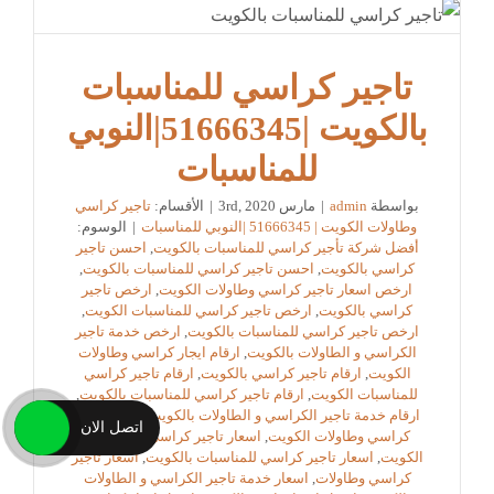
تاجير كراسي للمناسبات
بالكويت |51666345|النوبي
للمناسبات
بواسطة
admin
|
مارس 3rd, 2020
|
الأقسام:
تاجير كراسي
وطاولات الكويت | 51666345 |النوبي للمناسبات
|
الوسوم:
أفضل شركة تأجير كراسي للمناسبات بالكويت
,
احسن تاجير
كراسي بالكويت
,
احسن تاجير كراسي للمناسبات بالكويت
,
ارخص اسعار تاجير كراسي وطاولات الكويت
,
ارخص تاجير
كراسي بالكويت
,
ارخص تاجير كراسي للمناسبات الكويت
,
ارخص تاجير كراسي للمناسبات بالكويت
,
ارخص خدمة تاجير
الكراسي و الطاولات بالكويت
,
ارقام ايجار كراسي وطاولات
الكويت
,
ارقام تاجير كراسي بالكويت
,
ارقام تاجير كراسي
للمناسبات الكويت
,
ارقام تاجير كراسي للمناسبات بالكويت
,
ارقام خدمة تاجير الكراسي و الطاولات بالكويت
,
اسعار ايجار
اتصل الان
كراسي وطاولات الكويت
,
اسعار تاجير كراسي للمناسبات
الكويت
,
اسعار تاجير كراسي للمناسبات بالكويت
,
اسعار تاجير
كراسي وطاولات
,
اسعار خدمة تاجير الكراسي و الطاولات