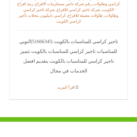
كراسي وطاولات
,
رقم شركة تاجير مستلزمات الافراح
,
زينة افراح
الكويت
,
شركة تاجير كراسي للافراح
,
شركة تاجير كراسي
وطاولات
,
طاولات مضيئة للافراح
,
كراسي نابيليون
,
محلات تأجير
كراسي الكويت
تاجير كراسي للمناسبات بالكويت |51666345|النوبي
للمناسبات تاجير كراسي للمناسبات بالكويت تتميز
تاجير كراسي للمناسبات بالكويت بتقديم افضل
الخدمات في مجال
‫اقرأ المزيد