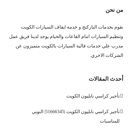
من نحن
نقوم بخدمات الباركنج و خدمة ايقاف السيارات الكويت
وتنظيم السيارات امام القاعات والخيام يوجد لدينا فريق عمل
مدرب علي خدمات فالية السيارات بالكويت متميزون عن
الشركات الاخري.
أحدث المقالات
تأجير كراسي نابليون الكويت
تأجير كراسي نابليون الكويت |51666345| النوبي
للمناسبات