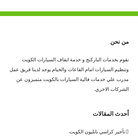
من نحن
نقوم بخدمات الباركنج و خدمة ايقاف السيارات الكويت
وتنظيم السيارات امام القاعات والخيام يوجد لدينا فريق عمل
مدرب علي خدمات فالية السيارات بالكويت متميزون عن
الشركات الاخري.
أحدث المقالات
تأجير كراسي نابليون الكويت