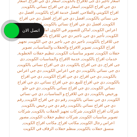
اسعار تاجير دى جى للافراح بالكويت
,
اسعار دي جي افراح
,
اسعار
دي جي افراح الكويت
,
اسعار دي جي افراح نسائي بالكويت
,
افراح الكويتي والفلاحي
,
افضل خدمة افراح بالكويت
,
افضل دى
جى نسائي بالكويت
,
افضل دي جي افراح
,
افضل دي جي افراح
الكويت
,
افضل دي جي افراح نسائي بالكويت
,
افضل مصور
اعراس الكويت
,
اماكن للتصوير في الكوي
,
اماكن للتصوير في
اتصل الان
الكويت
,
تأجير دي جي
,
تاجبر دي جي للافراح بالكويت
,
تاجير دى
جى للافراح بالكويت
,
تاجير دي جي
,
تاجير دي جي الكويت
,
تجهيز
افراح الكويت
,
تصوير الافراح والحفلات والمناسبات
,
تصوير
حفلات الكويت
,
تصوير مناسبات الكويت
,
تنظيم حفلات الخطوبة
,
خدمات افراح بالكويت
,
خدمة الافراح والمناسبات الكويت
,
دى
جى افراح
,
دى جى افراح بالكويت
,
دى جى افراح نسائى بالكويت
,
دى جى نسائي بالكويت
,
دي جي اعراس الكويت
,
دي جي اعراس
بالكويت
,
دي جي افراح
,
دي جي افراح الكويت
,
دي جي افراح
بالكويت
,
دي جي افراح للبيع
,
دي جي افراح نسائي
,
دي جي افراح
نسائي الكويت
,
دي جي افراح نسائي بالكويت
,
دي جي حلو
ورخيص بالكويت
,
دي جي للافراح و المناسبات
,
دي جي نسائي
الكويت
,
دي جي نسائي بالكويت
,
رقم دي جي افراح الكويت
,
رقم
دي جي افراح نسائي بالكويت
,
رقم دي جي رخيص بالكويت
,
شركات افراح الكويت
,
شركات تجهيز الحفلات بالكويت
,
شركات
تصوير مناسبات الكويت
,
شركات تنظيم حفلات الكويت
,
مصور
اعراس رجال الكويت
,
مكاتب افراح
,
مكاتب افراح الكويت
,
منسق حفلات بالكويت
,
منظم حفلات الزفاف في الكويت