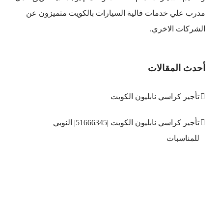
مدرب علي خدمات فالية السيارات بالكويت متميزون عن
الشركات الاخري.
أحدث المقالات
تأجير كراسي نابليون الكويت
تأجير كراسي نابليون الكويت |51666345| النوبي
للمناسبات