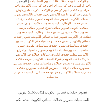
وطاولات الكويت | 51666345 |النوبي للمناسبات
|
الوسوم:
تاجير كراسي
,
تاجير كراسي افراح
,
تاجير كراسي بالكويت
,
تاجير
كراسي حفلات
,
تاجير كراسي وطاولات بالكويت
,
تاجير كوش
ناعمة
,
تاجير كوش ناعمة الكويت
,
تجهيز حفلات بالكويت
,
تصوير
الحفلات الكويت
,
تصوير حفل الكويت
,
تصوير حفلات الزفاف
,
تصوير حفلات الزفاف الكويت
,
تصوير حفلات الزواج
,
تصوير
حفلات الكويت
,
تصوير حفلات تخرج
,
تصوير حفلات حريمى
,
تصوير حفلات حريمي
,
تصوير حفلات زفاف الكويت
,
تصوير
حفلات في الكويت
,
تصوير حفلات نسائي الكويت
,
تصوير حفلات
نسائي بالكويت
,
تصوير حفلات و مناسبات في الكويت
,
تصوير
حفلات ومناسبات
,
تصوير حفلات ومناسبات الكويت
,
تصوير
مناسبات
,
تصوير مناسبات الكويت
,
تصوير مناسبات و افراح
بالكويت
,
تنظيم حفلات الكويت
,
شركات حفلات في الكويت
,
شركة حفلات الكويت
,
شركة للحفلات الكويت
,
شركه حفلات
بالكويت
,
مشروع تصوير حفلات ومناسبات
,
مصور حفلات نسائي
,
مصوري حفلات الزفاف
,
مصورين الحفلات
,
مصورين حفلات
,
مصورين حفلات الكويت
,
مصورين حفلات في الكويت
,
مصورين
مناسبات
تصوير حفلات نسائي الكويت |51666345|النوبي
للمناسبات تصوير حفلات نسائي الكويت نقدم لكم