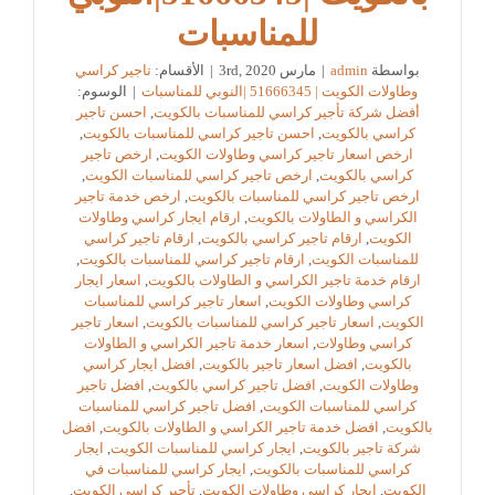
للمناسبات
بواسطة
admin
|
مارس 3rd, 2020
|
الأقسام:
تاجير كراسي
وطاولات الكويت | 51666345 |النوبي للمناسبات
|
الوسوم:
أفضل شركة تأجير كراسي للمناسبات بالكويت
,
احسن تاجير
كراسي بالكويت
,
احسن تاجير كراسي للمناسبات بالكويت
,
ارخص اسعار تاجير كراسي وطاولات الكويت
,
ارخص تاجير
كراسي بالكويت
,
ارخص تاجير كراسي للمناسبات الكويت
,
ارخص تاجير كراسي للمناسبات بالكويت
,
ارخص خدمة تاجير
الكراسي و الطاولات بالكويت
,
ارقام ايجار كراسي وطاولات
الكويت
,
ارقام تاجير كراسي بالكويت
,
ارقام تاجير كراسي
للمناسبات الكويت
,
ارقام تاجير كراسي للمناسبات بالكويت
,
ارقام خدمة تاجير الكراسي و الطاولات بالكويت
,
اسعار ايجار
كراسي وطاولات الكويت
,
اسعار تاجير كراسي للمناسبات
الكويت
,
اسعار تاجير كراسي للمناسبات بالكويت
,
اسعار تاجير
كراسي وطاولات
,
اسعار خدمة تاجير الكراسي و الطاولات
بالكويت
,
افضل اسعار تاجير بالكويت
,
افضل ايجار كراسي
وطاولات الكويت
,
افضل تاجير كراسي بالكويت
,
افضل تاجير
كراسي للمناسبات الكويت
,
افضل تاجير كراسي للمناسبات
بالكويت
,
افضل خدمة تاجير الكراسي و الطاولات بالكويت
,
افضل
شركة تاجير بالكويت
,
ايجار كراسي للمناسبات الكويت
,
ايجار
كراسي للمناسبات بالكويت
,
ايجار كراسي للمناسبات في
الكويت
,
ايجار كراسي وطاولات الكويت
,
تأجير كراسي الكويت
,