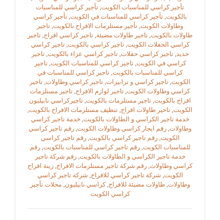
تأجير كراسي للمناسبات الكويت
,
تأجير كراسي للمناسبات
بالكويت
,
تأجير كراسي للمناسبات في الكويت
,
تأجير كراسي
وطاولات الكويت
,
تأجير مستلزمات الافراح بالكويت
,
تاجير
طاولات بالكويت
,
تاجير طاولات مضيئة
,
تاجير كراسي افراح
,
تاجير
كراسي الحفلات الكويت
,
تاجير كراسي بالكويت
,
تاجير كراسي
حديد
,
تاجير كراسي حفلات
,
تاجير كراسي عزاء بالكويت
,
تاجير
كراسي في الكويت
,
تاجير كراسي للمناسبات الكويت
,
تاجير
كراسي للمناسبات بالكويت
,
تاجير كراسي للمناسبات في
الكويت
,
تاجير كراسي و ترابيزات
,
تاجير كراسي وطاولات
,
تاجير
كراسي وطاولات الكويت
,
تاجير لوازم الافراح
,
تاجير مستلزمات
افراح بالكويت
,
تاجير مستلزمات بالكويت
,
تاجيركراسي نابيليون
الكويت
,
تاحير طاولات افراح
,
تنظيف مستلزمات الافراح بالكويت
,
خدمة تاجير الكراسي و الطاولات بالكويت
,
خدمة تاجير كراسي
وطاولات
,
رقم ايجار كراسي وطاولات الكويت
,
رقم تاجير كراسي
الكويت
,
رقم تاجير كراسي بالكويت
,
رقم تاجير كراسي
للمناسبات الكويت
,
رقم تاجير كراسي للمناسبات بالكويت
,
رقم
خدمة تاجير الكراسي و الطاولات بالكويت
,
رقم شركة تاجير
كراسي وطاولات
,
رقم شركة تاجير مستلزمات الافراح
,
زينة افراح
الكويت
,
شركة تاجير كراسي للافراح
,
شركة تاجير كراسي
وطاولات
,
طاولات مضيئة للافراح
,
كراسي نابيليون
,
محلات تأجير
كراسي الكويت