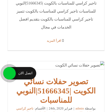
تاجير كراسي للمناسبات بالكويت |51666345|النوبي
للمناسبات تاجير كراسي للمناسبات بالكويت تتميز
تاجير كراسي للمناسبات بالكويت بتقديم افضل
الخدمات في مجال
‫اقرأ المزيد
اتصل الان
تصوير حفلات نسائي
الكويت |51666345|النوبي
للمناسبات
بواسطة
admin
|
فبراير 24th, 2020
|
الأقسام:
تاجير كراسي