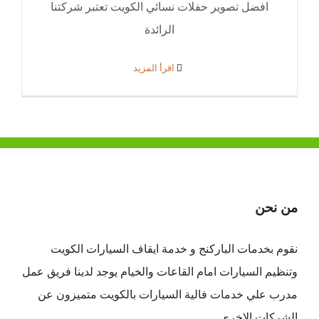
افضل تصوير حفلات نسائي الكويت تعتبر شركتنا
الرائدة
‫اقرأ المزيد
من نحن
نقوم بخدمات الباركنج و خدمة ايقاف السيارات الكويت
وتنظيم السيارات امام القاعات والخيام يوجد لدينا فريق عمل
مدرب علي خدمات فالية السيارات بالكويت متميزون عن
الشركات الاخري.