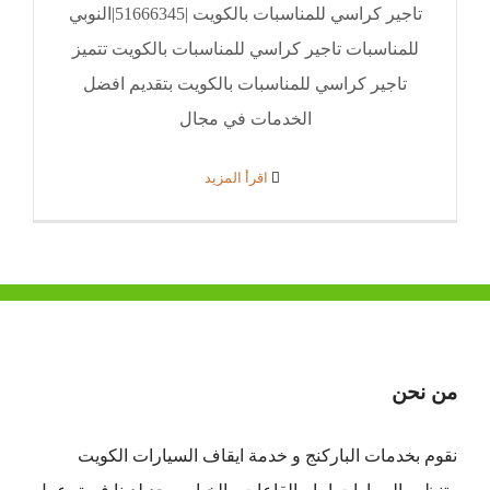
تاجير كراسي للمناسبات بالكويت |51666345|النوبي
للمناسبات تاجير كراسي للمناسبات بالكويت تتميز
تاجير كراسي للمناسبات بالكويت بتقديم افضل
الخدمات في مجال
‫اقرأ المزيد
من نحن
نقوم بخدمات الباركنج و خدمة ايقاف السيارات الكويت