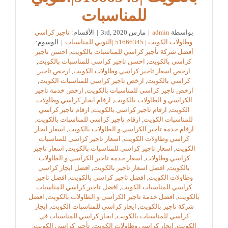
للمناسبات
بواسطة
admin
|
مارس 3rd, 2020
|
الأقسام:
تاجير كراسي
وطاولات الكويت | 51666345 |النوبي للمناسبات
|
الوسوم:
أفضل شركة تأجير كراسي للمناسبات بالكويت
,
احسن تاجير
كراسي بالكويت
,
احسن تاجير كراسي للمناسبات بالكويت
,
ارخص اسعار تاجير كراسي وطاولات الكويت
,
ارخص تاجير
كراسي بالكويت
,
ارخص تاجير كراسي للمناسبات الكويت
,
ارخص تاجير كراسي للمناسبات بالكويت
,
ارخص خدمة تاجير
الكراسي و الطاولات بالكويت
,
ارقام ايجار كراسي وطاولات
الكويت
,
ارقام تاجير كراسي بالكويت
,
ارقام تاجير كراسي
للمناسبات الكويت
,
ارقام تاجير كراسي للمناسبات بالكويت
,
ارقام خدمة تاجير الكراسي و الطاولات بالكويت
,
اسعار ايجار
كراسي وطاولات الكويت
,
اسعار تاجير كراسي للمناسبات
الكويت
,
اسعار تاجير كراسي للمناسبات بالكويت
,
اسعار تاجير
كراسي وطاولات
,
اسعار خدمة تاجير الكراسي و الطاولات
بالكويت
,
افضل اسعار تاجير بالكويت
,
افضل ايجار كراسي
وطاولات الكويت
,
افضل تاجير كراسي بالكويت
,
افضل تاجير
كراسي للمناسبات الكويت
,
افضل تاجير كراسي للمناسبات
بالكويت
,
افضل خدمة تاجير الكراسي و الطاولات بالكويت
,
افضل
شركة تاجير بالكويت
,
ايجار كراسي للمناسبات الكويت
,
ايجار
كراسي للمناسبات بالكويت
,
ايجار كراسي للمناسبات في
الكويت
,
ايجار كراسي وطاولات الكويت
,
تأجير كراسي الكويت
,