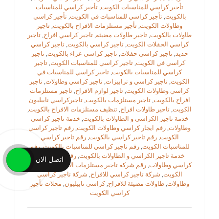
تأجير كراسي للمناسبات الكويت
,
تأجير كراسي للمناسبات
بالكويت
,
تأجير كراسي للمناسبات في الكويت
,
تأجير كراسي
وطاولات الكويت
,
تأجير مستلزمات الافراح بالكويت
,
تاجير
طاولات بالكويت
,
تاجير طاولات مضيئة
,
تاجير كراسي افراح
,
تاجير
كراسي الحفلات الكويت
,
تاجير كراسي بالكويت
,
تاجير كراسي
حديد
,
تاجير كراسي حفلات
,
تاجير كراسي عزاء بالكويت
,
تاجير
كراسي في الكويت
,
تاجير كراسي للمناسبات الكويت
,
تاجير
كراسي للمناسبات بالكويت
,
تاجير كراسي للمناسبات في
الكويت
,
تاجير كراسي و ترابيزات
,
تاجير كراسي وطاولات
,
تاجير
كراسي وطاولات الكويت
,
تاجير لوازم الافراح
,
تاجير مستلزمات
افراح بالكويت
,
تاجير مستلزمات بالكويت
,
تاجيركراسي نابيليون
الكويت
,
تاحير طاولات افراح
,
تنظيف مستلزمات الافراح بالكويت
,
خدمة تاجير الكراسي و الطاولات بالكويت
,
خدمة تاجير كراسي
وطاولات
,
رقم ايجار كراسي وطاولات الكويت
,
رقم تاجير كراسي
الكويت
,
رقم تاجير كراسي بالكويت
,
رقم تاجير كراسي
للمناسبات الكويت
,
رقم تاجير كراسي للمناسبات بالكويت
,
رقم
خدمة تاجير الكراسي و الطاولات بالكويت
,
رقم شركة تاجير
اتصل الان
كراسي وطاولات
,
رقم شركة تاجير مستلزمات الافراح
,
زينة افراح
الكويت
,
شركة تاجير كراسي للافراح
,
شركة تاجير كراسي
وطاولات
,
طاولات مضيئة للافراح
,
كراسي نابيليون
,
محلات تأجير
كراسي الكويت