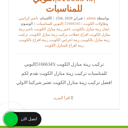
للمناسبات
بواسطة
admin
|
فبراير 25th, 2020
|
الأقسام:
تاجير كراسي
وطاولات الكويت | 51666345 |النوبي للمناسبات
|
الوسوم:
ايجار زينة منازل بالكويت
,
تاجير زينة منازل الكويت
,
تاجير زينة
منازل الكويت افراح حفلات
,
تركيب زينة منازل الكويت
,
تركيب
زينة منازل بالكويت
,
زينة اعراس الكويت
,
زينة افراح بالكويت
,
زينة افراح للمنازل الكويت
تركيب زينة منازل الكويت |51666345|النوبي
للمناسبات تركيب زينة منازل الكويت نقدم لكم
افضل تركيب زينة منازل الكويت تعتبر شركتنا الاولي
‫اقرأ المزيد
اتصل الان