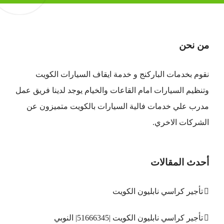
من نحن
نقوم بخدمات الباركنج و خدمة ايقاف السيارات الكويت
وتنظيم السيارات امام القاعات والخيام يوجد لدينا فريق عمل
مدرب علي خدمات فالية السيارات بالكويت متميزون عن
الشركات الاخري.
أحدث المقالات
تأجير كراسي نابليون الكويت
تأجير كراسي نابليون الكويت |51666345| النوبي