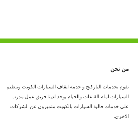
من نحن
نقوم بخدمات الباركنج و خدمة ايقاف السيارات الكويت وتنظيم
السيارات امام القاعات والخيام يوجد لدينا فريق عمل مدرب
علي خدمات فالية السيارات بالكويت متميزون عن الشركات
الاخري.