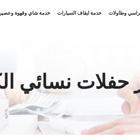
كراسي وطاولات
خدمة ايقاف السيارات
خدمة شاي وقهوة وعصير
 حفلات نسائي ال