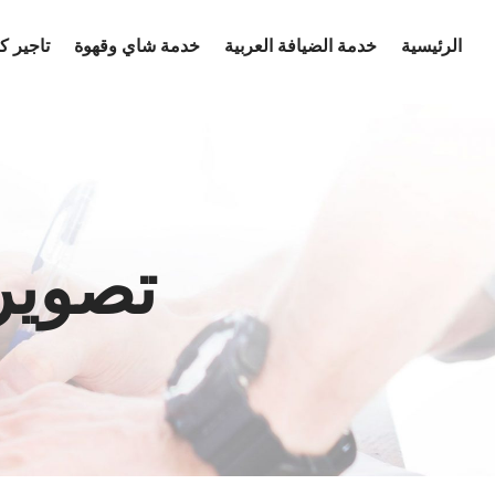
Ski
الرئيسية
خدمة الضيافة العربية
خدمة شاي وقهوة
تاجير 
t
conten
تصوير