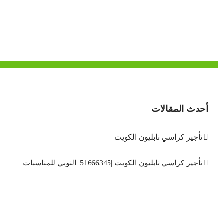
أحدث المقالات
تأجير كراسي نابليون الكويت
تأجير كراسي نابليون الكويت |51666345| النوبي للمناسبات