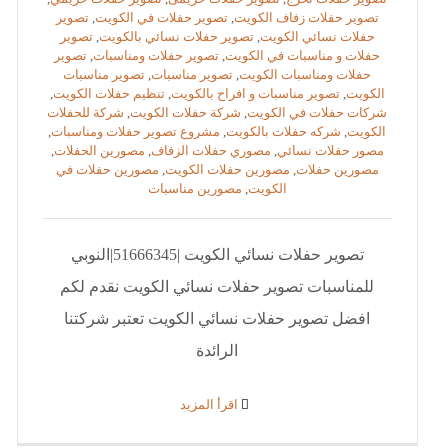
تصوير حفلات زفاف الكويت
,
تصوير حفلات في الكويت
,
تصوير
حفلات نسائي الكويت
,
تصوير حفلات نسائي بالكويت
,
تصوير
حفلات و مناسبات في الكويت
,
تصوير حفلات ومناسبات
,
تصوير
حفلات ومناسبات الكويت
,
تصوير مناسبات
,
تصوير مناسبات
الكويت
,
تصوير مناسبات و افراح بالكويت
,
تنظيم حفلات الكويت
,
شركات حفلات في الكويت
,
شركة حفلات الكويت
,
شركة للحفلات
الكويت
,
شركه حفلات بالكويت
,
مشروع تصوير حفلات ومناسبات
,
مصور حفلات نسائي
,
مصوري حفلات الزفاف
,
مصورين الحفلات
,
مصورين حفلات
,
مصورين حفلات الكويت
,
مصورين حفلات في
الكويت
,
مصورين مناسبات
تصوير حفلات نسائي الكويت |51666345|النوبي
للمناسبات تصوير حفلات نسائي الكويت نقدم لكم
افضل تصوير حفلات نسائي الكويت تعتبر شركتنا
الرائدة
‫اقرأ المزيد