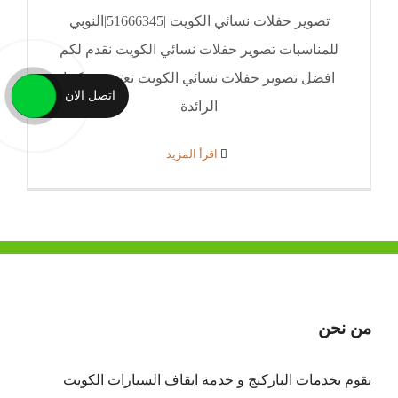
تصوير حفلات نسائي الكويت |51666345|النوبي
للمناسبات تصوير حفلات نسائي الكويت نقدم لكم
افضل تصوير حفلات نسائي الكويت تعتبر شركتنا
اتصل الان
الرائدة
‫اقرأ المزيد
من نحن
نقوم بخدمات الباركنج و خدمة ايقاف السيارات الكويت