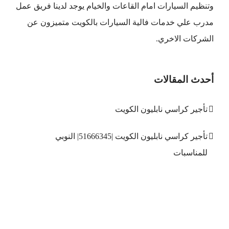
وتنظيم السيارات امام القاعات والخيام يوجد لدينا فريق عمل
مدرب علي خدمات فالية السيارات بالكويت متميزون عن
الشركات الاخري.
أحدث المقالات
تأجير كراسي نابليون الكويت
تأجير كراسي نابليون الكويت |51666345| النوبي
للمناسبات