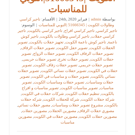
للمناسبات
بواسطة
admin
|
فبراير 24th, 2020
|
الأقسام:
تاجير كراسي
وطاولات الكويت | 51666345 |النوبي للمناسبات
|
الوسوم:
تاجير كراسي
,
تاجير كراسي افراح
,
تاجير كراسي بالكويت
,
تاجير
كراسي حفلات
,
تاجير كراسي وطاولات بالكويت
,
تاجير كوش
ناعمة
,
تاجير كوش ناعمة الكويت
,
تجهيز حفلات بالكويت
,
تصوير
الحفلات الكويت
,
تصوير حفل الكويت
,
تصوير حفلات الزفاف
,
تصوير حفلات الزفاف الكويت
,
تصوير حفلات الزواج
,
تصوير
حفلات الكويت
,
تصوير حفلات تخرج
,
تصوير حفلات حريمى
,
تصوير حفلات حريمي
,
تصوير حفلات زفاف الكويت
,
تصوير
حفلات في الكويت
,
تصوير حفلات نسائي الكويت
,
تصوير حفلات
نسائي بالكويت
,
تصوير حفلات و مناسبات في الكويت
,
تصوير
حفلات ومناسبات
,
تصوير حفلات ومناسبات الكويت
,
تصوير
مناسبات
,
تصوير مناسبات الكويت
,
تصوير مناسبات و افراح
بالكويت
,
تنظيم حفلات الكويت
,
شركات حفلات في الكويت
,
شركة حفلات الكويت
,
شركة للحفلات الكويت
,
شركه حفلات
بالكويت
,
مشروع تصوير حفلات ومناسبات
,
مصور حفلات نسائي
,
مصوري حفلات الزفاف
,
مصورين الحفلات
,
مصورين حفلات
,
مصورين حفلات الكويت
,
مصورين حفلات في الكويت
,
مصورين
مناسبات