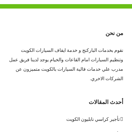
من نحن
نقوم بخدمات الباركنج و خدمة ايقاف السيارات الكويت
وتنظيم السيارات امام القاعات والخيام يوجد لدينا فريق عمل
مدرب علي خدمات فالية السيارات بالكويت متميزون عن
الشركات الاخري.
أحدث المقالات
تأجير كراسي نابليون الكويت