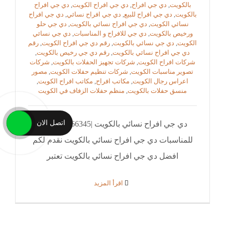
بالكويت
,
دي جي افراح
,
دي جي افراح الكويت
,
دي جي افراح
بالكويت
,
دي جي افراح للبيع
,
دي جي افراح نسائي
,
دي جي افراح
نسائي الكويت
,
دي جي افراح نسائي بالكويت
,
دي جي حلو
ورخيص بالكويت
,
دي جي للافراح و المناسبات
,
دي جي نسائي
الكويت
,
دي جي نسائي بالكويت
,
رقم دي جي افراح الكويت
,
رقم
دي جي افراح نسائي بالكويت
,
رقم دي جي رخيص بالكويت
,
شركات افراح الكويت
,
شركات تجهيز الحفلات بالكويت
,
شركات
تصوير مناسبات الكويت
,
شركات تنظيم حفلات الكويت
,
مصور
اعراس رجال الكويت
,
مكاتب افراح
,
مكاتب افراح الكويت
,
منسق حفلات بالكويت
,
منظم حفلات الزفاف في الكويت
اتصل الان
دي جي افراح نسائي بالكويت |51666345|النوبي
للمناسبات دي جي افراح نسائي بالكويت نقدم لكم
افضل دي جي افراح نسائي بالكويت تعتبر
‫اقرأ المزيد