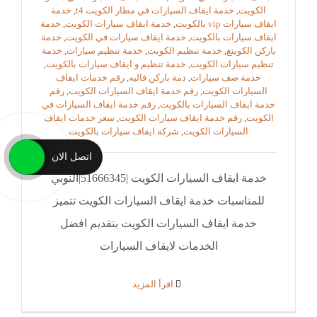
الكويت
,
خدمة ايقاف السيارات في مطار الكويت t4
,
خدمة
ايقاف سيارات vip بالكويت
,
خدمة ايقاف سيارات الكويت
,
خدمة
ايقاف سيارات بالكويت
,
خدمة ايقاف سيارات في الكويت
,
خدمة
باركن الكويتغ
,
خدمة تنظيم الكويت
,
خدمة تنظيم سيارات
,
خدمة
تنظيم سيارات الكويت
,
خدمة تنظيم و ايقاف سيارات بالكويت
,
خدمة صف سيارات
,
دمة باركن فاليه
,
رقم خدمات ايقاف
السيارات الكويت
,
رقم خدمة ايقاف السيارات الكويت
,
رقم
خدمة ايقاف السيارات بالكويت
,
رقم خدمة ايقاف السيارات في
الكويت
,
رقم خدمة ايقاف سيارات الكويت
,
سعر خدمات ايقاف
السيارات الكويت
,
شركة ايقاف سيارات بالكويت
اتصل الان
خدمة ايقاف السيارات الكويت |51666345|النوبي
للمناسبات خدمة ايقاف السيارات الكويت تتميز
خدمة ايقاف السيارات الكويت بتقديم افضل
الخدمات لايقاف السيارات
‫اقرأ المزيد