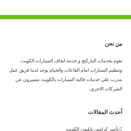
من نحن
نقوم بخدمات الباركنج و خدمة ايقاف السيارات الكويت
وتنظيم السيارات امام القاعات والخيام يوجد لدينا فريق عمل
مدرب علي خدمات فالية السيارات بالكويت متميزون عن
الشركات الاخري.
أحدث المقالات
تأجير كراسي نابليون الكويت