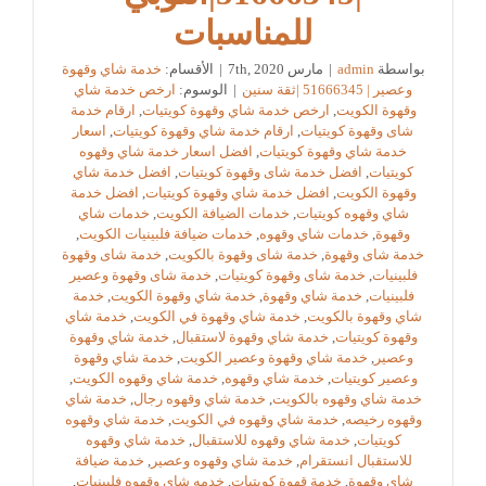
للمناسبات
بواسطة
admin
|
مارس 7th, 2020
|
الأقسام:
خدمة شاي وقهوة
وعصير | 51666345 |ثقة سنين
|
الوسوم:
ارخص خدمة شاي
وقهوة الكويت
,
ارخص خدمة شاي وقهوة كويتيات
,
ارقام خدمة
شاى وقهوة كويتيات
,
ارقام خدمة شاي وقهوة كويتيات
,
اسعار
خدمة شاي وقهوة كويتيات
,
افضل اسعار خدمة شاي وقهوه
كويتيات
,
افضل خدمة شاى وقهوة كويتيات
,
افضل خدمة شاي
وقهوة الكويت
,
افضل خدمة شاي وقهوة كويتيات
,
افضل خدمة
شاي وقهوه كويتيات
,
خدمات الضيافة الكويت
,
خدمات شاي
وقهوة
,
خدمات شاي وقهوه
,
خدمات ضيافة فلبينيات الكويت
,
خدمة شاى وقهوة
,
خدمة شاى وقهوة بالكويت
,
خدمة شاى وقهوة
فلبينيات
,
خدمة شاى وقهوة كويتيات
,
خدمة شاى وقهوة وعصير
فلبينيات
,
خدمة شاي وقهوة
,
خدمة شاي وقهوة الكويت
,
خدمة
شاي وقهوة بالكويت
,
خدمة شاي وقهوة في الكويت
,
خدمة شاي
وقهوة كويتيات
,
خدمة شاي وقهوة لاستقبال
,
خدمة شاي وقهوة
وعصير
,
خدمة شاي وقهوة وعصير الكويت
,
خدمة شاي وقهوة
وعصير كويتيات
,
خدمة شاي وقهوه
,
خدمة شاي وقهوه الكويت
,
خدمة شاي وقهوه بالكويت
,
خدمة شاي وقهوه رجال
,
خدمة شاي
وقهوه رخيصه
,
خدمة شاي وقهوه في الكويت
,
خدمة شاي وقهوه
كويتيات
,
خدمة شاي وقهوه للاستقبال
,
خدمة شاي وقهوه
للاستقبال انستقرام
,
خدمة شاي وقهوه وعصير
,
خدمة ضيافة
شاي وقهوة
,
خدمة قهوة كويتيات
,
خدمه شاي وقهوه فلبينيات
,