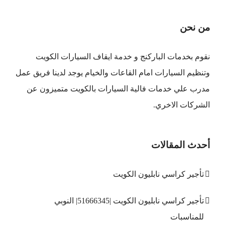
من نحن
نقوم بخدمات الباركنج و خدمة ايقاف السيارات الكويت
وتنظيم السيارات امام القاعات والخيام يوجد لدينا فريق عمل
مدرب علي خدمات فالية السيارات بالكويت متميزون عن
الشركات الاخري.
أحدث المقالات
تأجير كراسي نابليون الكويت
تأجير كراسي نابليون الكويت |51666345| النوبي
للمناسبات