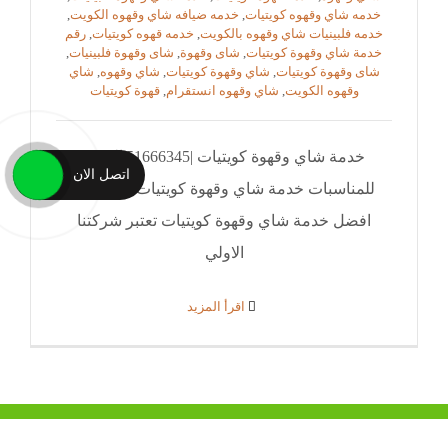
خدمه شاي وقهوه كويتيات
,
خدمه ضيافه شاي وقهوه الكويت
,
خدمه فلبينيات شاي وقهوه بالكويت
,
خدمه قهوه كويتيات
,
رقم
خدمة شاي وقهوة كويتيات
,
شاى وقهوة
,
شاى وقهوة فلبينيات
,
شاى وقهوة كويتيات
,
شاي وقهوة كويتيات
,
شاي وقهوه
,
شاي
وقهوه الكويت
,
شاي وقهوه انستقرام
,
قهوة كويتيات
خدمة شاي وقهوة كويتيات |51666345|النوبي
اتصل الان
للمناسبات خدمة شاي وقهوة كويتيات نقدم لكم
افضل خدمة شاي وقهوة كويتيات تعتبر شركتنا
الاولي
‫اقرأ المزيد