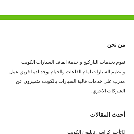
من نحن
نقوم بخدمات الباركنج و خدمة ايقاف السيارات الكويت
وتنظيم السيارات امام القاعات والخيام يوجد لدينا فريق عمل
مدرب علي خدمات فالية السيارات بالكويت متميزون عن
الشركات الاخري.
أحدث المقالات
تأجير كراسي نابليون الكويت