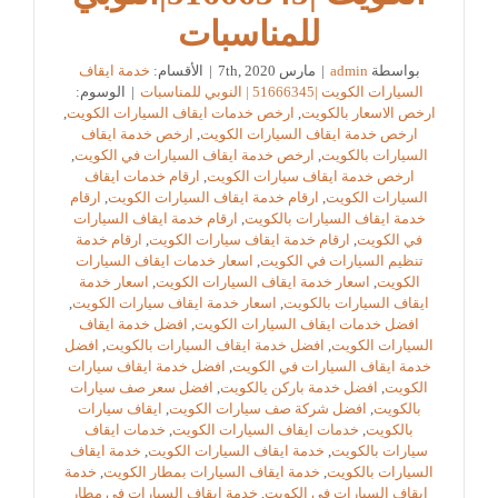
للمناسبات
بواسطة
admin
|
مارس 7th, 2020
|
الأقسام:
خدمة ايقاف
السيارات الكويت |51666345 | النوبي للمناسبات
|
الوسوم:
ارخص الاسعار بالكويت
,
ارخص خدمات ايقاف السيارات الكويت
,
ارخص خدمة ايقاف السيارات الكويت
,
ارخص خدمة ايقاف
السيارات بالكويت
,
ارخص خدمة ايقاف السيارات في الكويت
,
ارخص خدمة ايقاف سيارات الكويت
,
ارقام خدمات ايقاف
السيارات الكويت
,
ارقام خدمة ايقاف السيارات الكويت
,
ارقام
خدمة ايقاف السيارات بالكويت
,
ارقام خدمة ايقاف السيارات
في الكويت
,
ارقام خدمة ايقاف سيارات الكويت
,
ارقام خدمة
تنظيم السيارات في الكويت
,
اسعار خدمات ايقاف السيارات
الكويت
,
اسعار خدمة ايقاف السيارات الكويت
,
اسعار خدمة
ايقاف السيارات بالكويت
,
اسعار خدمة ايقاف سيارات الكويت
,
افضل خدمات ايقاف السيارات الكويت
,
افضل خدمة ايقاف
السيارات الكويت
,
افضل خدمة ايقاف السيارات بالكويت
,
افضل
خدمة ايقاف السيارات في الكويت
,
افضل خدمة ايقاف سيارات
الكويت
,
افضل خدمة باركن يالكويت
,
افضل سعر صف سيارات
بالكويت
,
افضل شركة صف سيارات الكويت
,
ايقاف سيارات
بالكويت
,
خدمات ايقاف السيارات الكويت
,
خدمات ايقاف
سيارات بالكويت
,
خدمة ايقاف السيارات الكويت
,
خدمة ايقاف
السيارات بالكويت
,
خدمة ايقاف السيارات بمطار الكويت
,
خدمة
ايقاف السيارات في الكويت
,
خدمة ايقاف السيارات في مطار