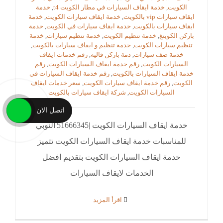
الكويت
,
خدمة ايقاف السيارات في مطار الكويت t4
,
خدمة
ايقاف سيارات vip بالكويت
,
خدمة ايقاف سيارات الكويت
,
خدمة
ايقاف سيارات بالكويت
,
خدمة ايقاف سيارات في الكويت
,
خدمة
باركن الكويتغ
,
خدمة تنظيم الكويت
,
خدمة تنظيم سيارات
,
خدمة
تنظيم سيارات الكويت
,
خدمة تنظيم و ايقاف سيارات بالكويت
,
خدمة صف سيارات
,
دمة باركن فاليه
,
رقم خدمات ايقاف
السيارات الكويت
,
رقم خدمة ايقاف السيارات الكويت
,
رقم
خدمة ايقاف السيارات بالكويت
,
رقم خدمة ايقاف السيارات في
الكويت
,
رقم خدمة ايقاف سيارات الكويت
,
سعر خدمات ايقاف
السيارات الكويت
,
شركة ايقاف سيارات بالكويت
اتصل الان
خدمة ايقاف السيارات الكويت |51666345|النوبي
للمناسبات خدمة ايقاف السيارات الكويت تتميز
خدمة ايقاف السيارات الكويت بتقديم افضل
الخدمات لايقاف السيارات
‫اقرأ المزيد