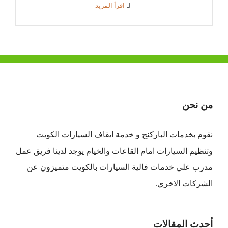
‫اقرأ المزيد
من نحن
نقوم بخدمات الباركنج و خدمة ايقاف السيارات الكويت
وتنظيم السيارات امام القاعات والخيام يوجد لدينا فريق عمل
مدرب علي خدمات فالية السيارات بالكويت متميزون عن
الشركات الاخري.
أحدث المقالات