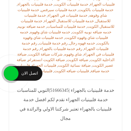
فلبينيات الجهراء
,
خدمة فلبينيات الكويت
,
خدمة فلبينيات بالجهراء
,
خدمة فلبينيات بالكويت
,
خدمة فلبينيات سيرفس
,
خدمة فلبينيات
شاي وقوهه
,
خدمة فلبينيات في الجهراء
,
خدمة فلبينيات
للاستقبال
,
خدمة فلبينيات للاستقبال الجهراء
,
خدمة فلبينيات
للاستقبال الكويت
,
خدمة فلبينيات للمناسبات
,
خدمه ضيافه نوبيه
,
خدمه ضيافه نوبيه الكويت
,
خدمه فلبينيات شاي وقهوه
,
خدمه
فلبينيات شاي وقهوه الكويت
,
خدمه فلبينيات شاي وقهوه
بالكويت
,
خدمه قهوه رجال
,
رقم خدمة فلبينيات
,
رقم خدمة
فلبينيات الجهراء
,
رقم خدمة فلبينيات بالجهراء
,
رقم خدمة
فلبينيات في الجهراء
,
شاي وقهوه
,
شركات ضيافة الكويت
,
ضيافة
الداخلية الكويت
,
ضيافة الكويت
,
ضيافة الكويت انستقرام
,
ضيافة
عصير الكويت
,
ضيافة نسائية الكويت
,
فلبينيات الجهراء
,
فلبينيات
خدمة ضيافة
,
فلبينيات ضيافه الكويت
,
فلبينيات في الكويت
اتصل الان
خدمة فلبينيات بالجهراء |51666345|النوبي للمناسبات
خدمة فلبينيات الجهراء نقدم لكم افضل خدمة
فلبينيات بالجهراء تعتبر شركتنا الاولي والرائدة في
مجال