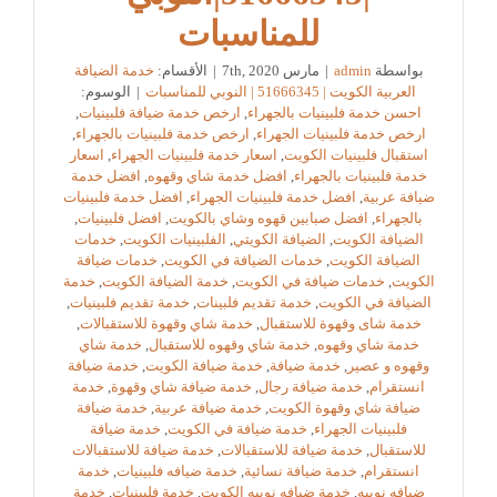
للمناسبات
بواسطة
admin
|
مارس 7th, 2020
|
الأقسام:
خدمة الضيافة
العربية الكويت | 51666345 | النوبي للمناسبات
|
الوسوم:
احسن خدمة فلبينيات بالجهراء
,
ارخص خدمة ضيافة فلبينيات
,
ارخص خدمة فلبينيات الجهراء
,
ارخص خدمة فلبينيات بالجهراء
,
استقبال فلبينيات الكويت
,
اسعار خدمة فلبينيات الجهراء
,
اسعار
خدمة فلبينيات بالجهراء
,
افضل خدمة شاي وقهوه
,
افضل خدمة
ضيافة عربية
,
افضل خدمة فلبينيات الجهراء
,
افضل خدمة فلبينيات
بالجهراء
,
افضل صبابين قهوه وشاي بالكويت
,
افضل فلبينيات
,
الضيافة الكويت
,
الضيافة الكويتي
,
الفلبينيات الكويت
,
خدمات
الضيافة الكويت
,
خدمات الضيافة في الكويت
,
خدمات ضيافة
الكويت
,
خدمات ضيافة في الكويت
,
خدمة الضيافة الكويت
,
خدمة
الضيافة في الكويت
,
خدمة تقديم فلبينات
,
خدمة تقديم فلبينيات
,
خدمة شاى وقهوة للاستقبال
,
خدمة شاي وقهوة للاستقبالات
,
خدمة شاي وقهوه
,
خدمة شاي وقهوه للاستقبال
,
خدمة شاي
وقهوه و عصير
,
خدمة ضيافة
,
خدمة ضيافة الكويت
,
خدمة ضيافة
انستقرام
,
خدمة ضيافة رجال
,
خدمة ضيافة شاي وقهوة
,
خدمة
ضيافة شاي وقهوة الكويت
,
خدمة ضيافة عربية
,
خدمة ضيافة
فلبينيات الجهراء
,
خدمة ضيافة في الكويت
,
خدمة ضيافة
للاستقبال
,
خدمة ضيافة للاستقبالات
,
خدمة ضيافة للاستقبالات
انستقرام
,
خدمة ضيافة نسائية
,
خدمة ضيافه فلبينيات
,
خدمة
ضيافه نوبيه
,
خدمة ضيافه نوبيه الكويت
,
خدمة فلبينيات
,
خدمة