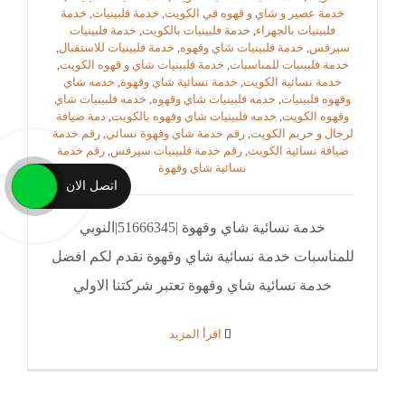
خدمة عصير و شاي و قهوه في الكويت
,
خدمة فلبينيات
,
خدمة
فلبينيات بالجهراء
,
خدمة فلبينيات بالكويت
,
خدمة فلبينيات
سيرفس
,
خدمة فلبينيات شاي وقهوه
,
خدمة فلبينيات للاستقبال
,
خدمة فلبينيات للمناسبات
,
خدمة فليبنيات شاي و قهوه الكويت
,
خدمة نسائية الكويت
,
خدمة نسائية شاي وقهوة
,
خدمه شاي
وقهوه فلبينيات
,
خدمه فلبينيات شاي وقهوه
,
خدمه فلبينيات شاي
وقهوه الكويت
,
خدمه فلبينيات شاي وقهوه بالكويت
,
دمة ضيافة
لرجال و حريم الكويت
,
رقم خدمة شاي وقهوة نسائي
,
رقم خدمة
ضيافة نسائية الكويت
,
رقم خدمة فلبينيات سيرفس
,
رقم خدمة
نسائية شاي وقهوة
اتصل الان
خدمة نسائية شاي وقهوة |51666345|النوبي
للمناسبات خدمة نسائية شاي وقهوة نقدم لكم افضل
خدمة نسائية شاي وقهوة تعتبر شركتنا الاولي
‫اقرأ المزيد