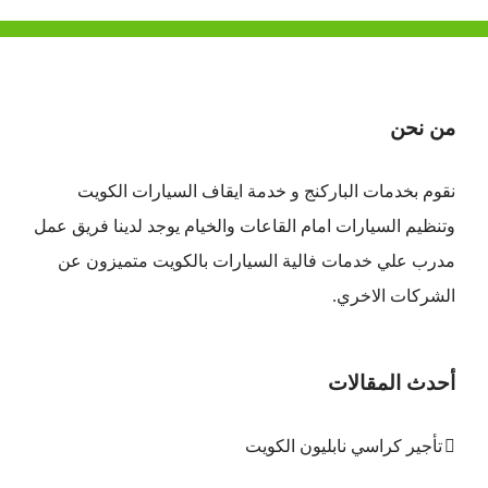
من نحن
نقوم بخدمات الباركنج و خدمة ايقاف السيارات الكويت
وتنظيم السيارات امام القاعات والخيام يوجد لدينا فريق عمل
مدرب علي خدمات فالية السيارات بالكويت متميزون عن
الشركات الاخري.
أحدث المقالات
تأجير كراسي نابليون الكويت