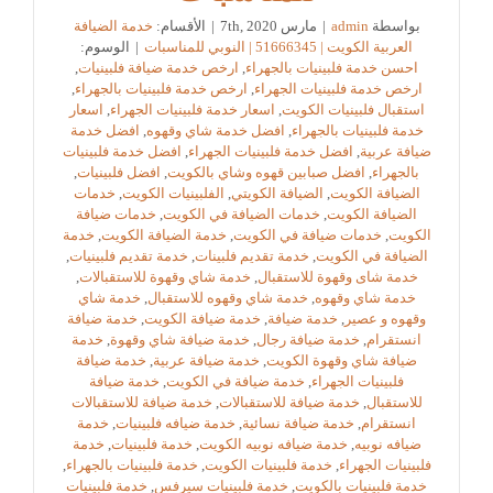
بواسطة
admin
|
مارس 7th, 2020
|
الأقسام:
خدمة الضيافة
العربية الكويت | 51666345 | النوبي للمناسبات
|
الوسوم:
احسن خدمة فلبينيات بالجهراء
,
ارخص خدمة ضيافة فلبينيات
,
ارخص خدمة فلبينيات الجهراء
,
ارخص خدمة فلبينيات بالجهراء
,
استقبال فلبينيات الكويت
,
اسعار خدمة فلبينيات الجهراء
,
اسعار
خدمة فلبينيات بالجهراء
,
افضل خدمة شاي وقهوه
,
افضل خدمة
ضيافة عربية
,
افضل خدمة فلبينيات الجهراء
,
افضل خدمة فلبينيات
بالجهراء
,
افضل صبابين قهوه وشاي بالكويت
,
افضل فلبينيات
,
الضيافة الكويت
,
الضيافة الكويتي
,
الفلبينيات الكويت
,
خدمات
الضيافة الكويت
,
خدمات الضيافة في الكويت
,
خدمات ضيافة
الكويت
,
خدمات ضيافة في الكويت
,
خدمة الضيافة الكويت
,
خدمة
الضيافة في الكويت
,
خدمة تقديم فلبينات
,
خدمة تقديم فلبينيات
,
خدمة شاى وقهوة للاستقبال
,
خدمة شاي وقهوة للاستقبالات
,
خدمة شاي وقهوه
,
خدمة شاي وقهوه للاستقبال
,
خدمة شاي
وقهوه و عصير
,
خدمة ضيافة
,
خدمة ضيافة الكويت
,
خدمة ضيافة
انستقرام
,
خدمة ضيافة رجال
,
خدمة ضيافة شاي وقهوة
,
خدمة
ضيافة شاي وقهوة الكويت
,
خدمة ضيافة عربية
,
خدمة ضيافة
فلبينيات الجهراء
,
خدمة ضيافة في الكويت
,
خدمة ضيافة
للاستقبال
,
خدمة ضيافة للاستقبالات
,
خدمة ضيافة للاستقبالات
انستقرام
,
خدمة ضيافة نسائية
,
خدمة ضيافه فلبينيات
,
خدمة
ضيافه نوبيه
,
خدمة ضيافه نوبيه الكويت
,
خدمة فلبينيات
,
خدمة
فلبينيات الجهراء
,
خدمة فلبينيات الكويت
,
خدمة فلبينيات بالجهراء
,
خدمة فلبينيات بالكويت
,
خدمة فلبينيات سيرفس
,
خدمة فلبينيات