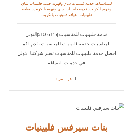
للمناسبات
,
خدمه فلبينيات شاي وقهوه
,
خدمه فلبينيات شاي
وقهوه الكويت
,
خدمه فلبينيات شاي وقهوه بالكويت
,
ضيافة
فلبينيات
,
ضيافة فلبينيات بالكويت
خدمة فلبينيات للمناسبات |51666345|النوبي
للمناسبات خدمة فلبينيات للمناسبات نقدم لكم
افضل خدمة فلبينيات للمناسبات تعتبر شركتنا الاولي
في خدمات الضيافة
‫اقرأ المزيد
بنات سيرفس فلبينيات