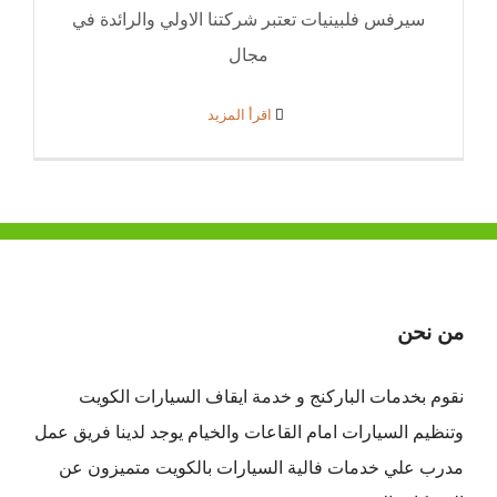
سيرفس فلبينيات تعتبر شركتنا الاولي والرائدة في
مجال
‫اقرأ المزيد
من نحن
نقوم بخدمات الباركنج و خدمة ايقاف السيارات الكويت
وتنظيم السيارات امام القاعات والخيام يوجد لدينا فريق عمل
مدرب علي خدمات فالية السيارات بالكويت متميزون عن