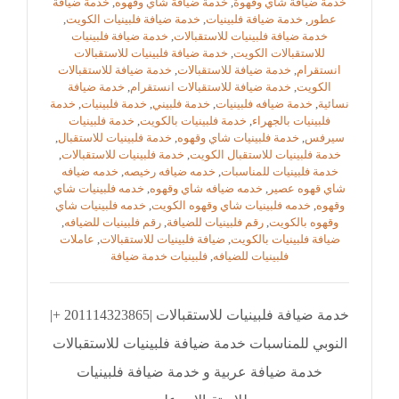
خدمة ضيافة شاي وقهوة
,
خدمة ضيافة شاي وقهوه
,
خدمة ضيافة
عطور
,
خدمة ضيافة فلبينيات
,
خدمة ضيافة فلبينيات الكويت
,
خدمة ضيافة فلبينيات للاستقبالات
,
خدمة ضيافة فلبينيات
للاستقبالات الكويت
,
خدمة ضيافة فلبينيات للاستقبالات
انستقرام
,
خدمة ضيافة للاستقبالات
,
خدمة ضيافة للاستقبالات
الكويت
,
خدمة ضيافة للاستقبالات انستقرام
,
خدمة ضيافة
نسائية
,
خدمة ضيافه فلبينيات
,
خدمة فلبيني
,
خدمة فلبينيات
,
خدمة
فلبينيات بالجهراء
,
خدمة فلبينيات بالكويت
,
خدمة فلبينيات
سيرفس
,
خدمة فلبينيات شاي وقهوه
,
خدمة فلبينيات للاستقبال
,
خدمة فلبينيات للاستقبال الكويت
,
خدمة فلبينيات للاستقبالات
,
خدمة فلبينيات للمناسبات
,
خدمه ضيافه رخيصه
,
خدمه ضيافه
شاي قهوه عصير
,
خدمه ضيافه شاي وقهوه
,
خدمه فلبينيات شاي
وقهوه
,
خدمه فلبينيات شاي وقهوه الكويت
,
خدمه فلبينيات شاي
وقهوه بالكويت
,
رقم فلبينيات للضيافة
,
رقم فلبينيات للضيافه
,
ضيافة فلبينيات بالكويت
,
ضيافة فلبينيات للاستقبالات
,
عاملات
فلبينيات للضيافه
,
فلبينيات خدمة ضيافة
خدمة ضيافة فلبينيات للاستقبالات |201114323865 +|
النوبي للمناسبات خدمة ضيافة فلبينيات للاستقبالات
خدمة ضيافة عربية و خدمة ضيافة فلبينيات