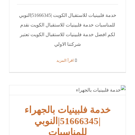
خدمة فلبينيات للاستقبال الكويت |51666345|النوبي
للمناسبات خدمة فلبينيات للاستقبال الكويت نقدم
لكم افضل خدمة فلبينيات للاستقبال الكويت تعتبر
شركتنا الاولي
‫اقرأ المزيد
خدمة فلبينيات بالجهراء
|51666345|النوبي
للمناسبات