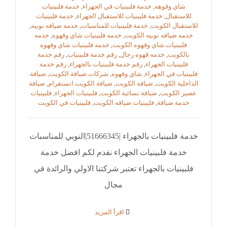
شاي وقوهه
,
خدمة فلبينيات في الجهراء
,
خدمة فلبينيات
للاستقبال
,
خدمة فلبينيات للاستقبال الجهراء
,
خدمة فلبينيات
للاستقبال الكويت
,
خدمة فلبينيات للمناسبات
,
خدمه ضيافه نوبيه
,
خدمه ضيافه نوبيه الكويت
,
خدمه فلبينيات شاي وقهوه
,
خدمه
فلبينيات شاي وقهوه الكويت
,
خدمه فلبينيات شاي وقهوه
بالكويت
,
خدمه قهوه رجال
,
رقم خدمة فلبينيات
,
رقم خدمة
فلبينيات الجهراء
,
رقم خدمة فلبينيات بالجهراء
,
رقم خدمة
فلبينيات في الجهراء
,
شاي وقهوه
,
شركات ضيافة الكويت
,
ضيافة
الداخلية الكويت
,
ضيافة الكويت
,
ضيافة الكويت انستقرام
,
ضيافة
عصير الكويت
,
ضيافة نسائية الكويت
,
فلبينيات الجهراء
,
فلبينيات
خدمة ضيافة
,
فلبينيات ضيافه الكويت
,
فلبينيات في الكويت
خدمة فلبينيات بالجهراء |51666345|النوبي للمناسبات
خدمة فلبينيات الجهراء نقدم لكم افضل خدمة
فلبينيات بالجهراء تعتبر شركتنا الاولي والرائدة في
مجال
‫اقرأ المزيد