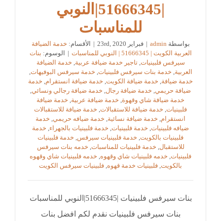
|51666345|النوبي
للمناسبات
بواسطة
admin
|
فبراير 23rd, 2020
|
الأقسام:
خدمة الضيافة
العربية الكويت | 51666345 | النوبي للمناسبات
|
الوسوم:
بنات
سيرفس فلبينيات
,
تاجير خدمة ضيافة عربية
,
خدمة الضيافة
العربية
,
خدمة بنات سيرفس فلبينيات
,
خدمة سيرفس البوفيهات
,
خدمة ضيافة
,
خدمة ضيافة الكويت
,
خدمة ضيافة انستقرام
,
خدمة
ضيافة حريمي
,
خدمة ضيافة رجال
,
خدمة ضيافة رجالي ونسائي
,
خدمة ضيافة شاي وقهوة
,
خدمة ضيافة عربية
,
خدمة ضيافة
فلبينيات
,
خدمة ضيافة للاستقبالات
,
خدمة ضيافة للاستقبالات
انستقرام
,
خدمة ضيافة نسائية
,
خدمة ضيافه حريمي
,
خدمة
ضيافه فلبينيات
,
خدمة فلبينيات
,
خدمة فلبينيات بالجهراء
,
خدمة
فلبينيات بالكويت
,
خدمة فلبينيات سيرفس
,
خدمة فلبينيات
للاستقبال
,
خدمة فلبينيات للمناسبات
,
خدمه بنات سيرفس
فلبينيات
,
خدمه فلبينيات شاي وقهوه
,
خدمه فلبينيات شاي وقهوه
بالكويت
,
فلبينيات خدمة قهوه
,
فلبينيات سيرفس الكويت
بنات سيرفس فلبينيات |51666345|النوبي للمناسبات
بنات سيرفس فلبينيات نقدم لكم افضل بنات