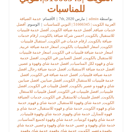
للمناسبات
بواسطة
admin
|
مارس 7th, 2020
|
الأقسام:
خدمة الضيافة
العربية الكويت | 51666345 | النوبي للمناسبات
|
الوسوم:
أفضل
خدمات ضيافة
,
أفضل خدمة ضيافة الكويت
,
أفضل خدمة فلبينيات
للاستقبال بالكويت
,
احسن شركة ضيافة يالكويت
,
ارقام خدمات
ضيافة بالكويت
,
ارقام خدمات في الكويت
,
استقبال فلبينيات
الكويت
,
اسعار الفلبينيات بالكويت
,
اسعار خدمة ضيافة عربية
,
اسعار خدمة ضيافة فلبينيات في الكويت
,
اسعار خدمة فلبينيات
للاستقبال بالكويت
,
افضل الصبابين في الكويت
,
افضل خدمة
شاي و قهوه لكل المناسبات
,
افضل خدمة شاي وقهوة و عصير
,
افضل خدمة ضيافة الاستقبلات
,
افضل خدمة ضيافة رجال
,
افضل
خدمة ضيافة فلبينيات
,
افضل خدمة ضيافة في الكويت
,
افضل
خدمة فلبينيات للاستقبال الكويت
,
افضل صبابين
,
افضل صبابين
شاي و قهوه و عصير بالكويت
,
افضل فلبينات في الكويت
,
افضل
فلبينيات
,
افضل فلبينيات في الكويت
,
افضل فلبينيات للاستقال
بالكويت
,
افضل فلبينيات للاستقبال في الكويت
,
خدمات الضيافة
الكويت
,
خدمة شاى وقهوة للاستقبال
,
خدمة شاي و قهوه
,
خدمة
شاي و قهوه الكويت
,
خدمة شاي و قهوه للاستقبال
,
خدمة شاي و
قهوه للمنازل
,
خدمة شاي وقهوة
,
خدمة شاي وقهوة فلبينيات
,
خدمة شاي وقهوة كويتيات
,
خدمة شاي وقهوة لجميع المناسبات
,
خدمة شاي وقهوة و عصير
,
خدمة شاي وقهوة وعصير
,
خدمة شاي
وقهوة وعصير الكويت
,
خدمة شاي وقهوه
,
خدمة شاي وقهوه