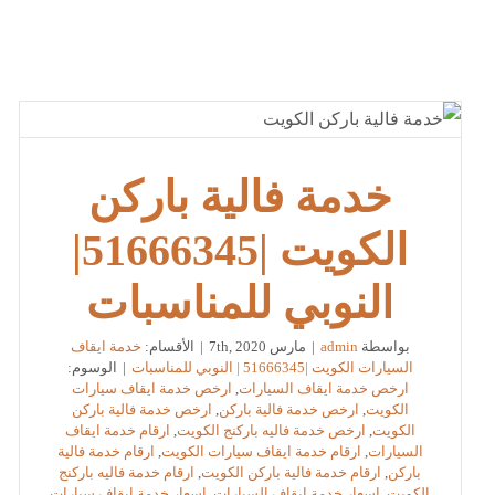
خدمة فالية باركن
الكويت |51666345|
النوبي للمناسبات
بواسطة
admin
|
مارس 7th, 2020
|
الأقسام:
خدمة ايقاف
السيارات الكويت |51666345 | النوبي للمناسبات
|
الوسوم:
ارخص خدمة ايقاف السيارات
,
ارخص خدمة ايقاف سيارات
الكويت
,
ارخص خدمة فالية باركن
,
ارخص خدمة فالية باركن
الكويت
,
ارخص خدمة فاليه باركنج الكويت
,
ارقام خدمة ايقاف
السيارات
,
ارقام خدمة ايقاف سيارات الكويت
,
ارقام خدمة فالية
باركن
,
ارقام خدمة فالية باركن الكويت
,
ارقام خدمة فاليه باركنج
الكويت
,
اسعار خدمة ايقاف السيارات
,
اسعار خدمة ايقاف سيارات