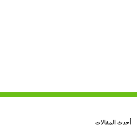
أحدث المقالات