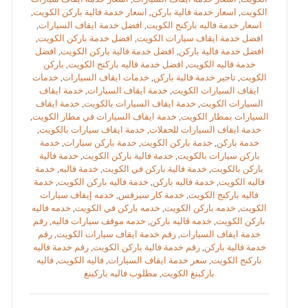
الكويت
,
اسعار خدمة فالية باركن
,
اسعار خدمة فالية باركن الكويت
,
اسعار خدمة فاليه باركنج الكويت
,
افضل خدمة ايقاف السيارات
,
افضل خدمة ايقاف سيارات الكويت
,
افضل خدمة باركن الكويت
,
افضل خدمة فالية باركن
,
افضل خدمة فالية باركن الكويت
,
افضل
خدمة فاليه الكويت
,
افضل خدمة فاليه باركنج الكويت
,
باركن
الكويت
,
تاجير خدمة فالية باركن
,
خدمات ايقاف السيارات
,
خدمات
ايقاف السيارات الكويت
,
خدمة ايقاف السيارات
,
خدمة ايقاف
السيارات الكويت
,
خدمة ايقاف السيارات بالكويت
,
خدمة ايقاف
السيارات بمطار الكويت
,
خدمة ايقاف السيارات في مطار الكويت
,
خدمة ايقاف السيارات للحفلات
,
خدمة ايقاف سيارات بالكويت
,
خدمة باركن
,
خدمة باركن الكويت
,
خدمة باركن سيارات
,
خدمة
باركن سيارات بالكويت
,
خدمة فالية باركن الكويت
,
خدمة فالية
باركن بالكويت
,
خدمة فالية باركن في الكويت
,
خدمة فاليه
,
خدمة
فاليه الكويت
,
خدمة فاليه باركن
,
خدمة فاليه باركن الكويت
,
خدمة
فاليه باركنج الكويت
,
خدمة كار سيرفس
,
خدمه إيقاف سيارات
الكويت
,
خدمه باركن الكويت
,
خدمه باركن في الكويت
,
خدمه فاليه
باركن الكويت
,
خدمه ڤاليه باركن
,
خدمه موقف سيارات فاليه
,
رقم
خدمة ايقاف السيارات
,
رقم خدمة ايقاف سيارات الكويت
,
رقم
خدمة فالية باركن
,
رقم خدمة فالية باركن الكويت
,
رقم خدمة فاليه
باركنج الكويت
,
سعر خدمة ايقاف السيارات
,
فاليه الكويت
,
فاليه
باركينغ الكويت
,
مطلوب فاليه باركينغ