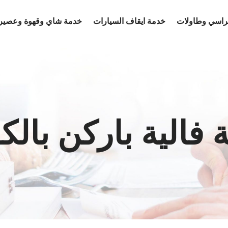
كراسي وطاولات
خدمة ايقاف السيارات
خدمة شاي وقهوة وعصير
 فالية باركن بالك