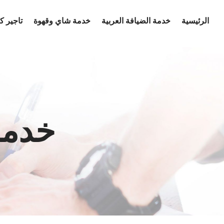
Ski
الرئيسية
خدمة الضيافة العربية
خدمة شاي وقهوة
تاجير 
t
conten
خدمة