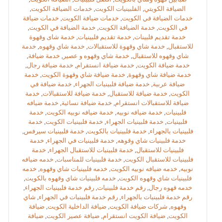
الضيافة الكويتي
,
الفلبينيات الكويت
,
خدمات الضيافة الكويت
,
خدمات الضيافة في الكويت
,
خدمات ضيافة الكويت
,
خدمات ضيافة
في الكويت
,
خدمة الضيافة الكويت
,
خدمة الضيافة في الكويت
,
خدمة تقديم فلبينات
,
خدمة تقديم فلبينيات
,
خدمة شاى وقهوة
للاستقبال
,
خدمة شاي وقهوة للاستقبالات
,
خدمة شاي وقهوه
,
خدمة
شاي وقهوه للاستقبال
,
خدمة شاي وقهوه و عصير
,
خدمة ضيافة
,
خدمة ضيافة الكويت
,
خدمة ضيافة انستقرام
,
خدمة ضيافة رجال
,
خدمة ضيافة شاي وقهوة
,
خدمة ضيافة شاي وقهوة الكويت
,
خدمة
ضيافة عربية
,
خدمة ضيافة فلبينيات الجهراء
,
خدمة ضيافة في
الكويت
,
خدمة ضيافة للاستقبال
,
خدمة ضيافة للاستقبالات
,
خدمة
ضيافة للاستقبالات انستقرام
,
خدمة ضيافة نسائية
,
خدمة ضيافه
فلبينيات
,
خدمة ضيافه نوبيه
,
خدمة ضيافه نوبيه الكويت
,
خدمة
فلبينيات
,
خدمة فلبينيات الجهراء
,
خدمة فلبينيات الكويت
,
خدمة
فلبينيات بالجهراء
,
خدمة فلبينيات بالكويت
,
خدمة فلبينيات سيرفس
,
خدمة فلبينيات شاي وقوهه
,
خدمة فلبينيات في الجهراء
,
خدمة
فلبينيات للاستقبال
,
خدمة فلبينيات للاستقبال الجهراء
,
خدمة
فلبينيات للاستقبال الكويت
,
خدمة فلبينيات للمناسبات
,
خدمه ضيافه
نوبيه
,
خدمه ضيافه نوبيه الكويت
,
خدمه فلبينيات شاي وقهوه
,
خدمه
فلبينيات شاي وقهوه الكويت
,
خدمه فلبينيات شاي وقهوه بالكويت
,
خدمه قهوه رجال
,
رقم خدمة فلبينيات
,
رقم خدمة فلبينيات الجهراء
,
رقم خدمة فلبينيات بالجهراء
,
رقم خدمة فلبينيات في الجهراء
,
شاي
وقهوه
,
شركات ضيافة الكويت
,
ضيافة الداخلية الكويت
,
ضيافة
الكويت
,
ضيافة الكويت انستقرام
,
ضيافة عصير الكويت
,
ضيافة