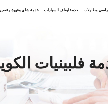
كراسي وطاولات
خدمة ايقاف السيارات
خدمة شاي وقهوة وعصير
ة فلبينيات الكو