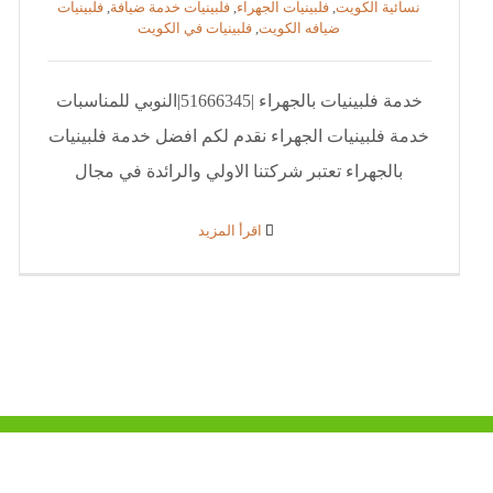
نسائية الكويت
,
فلبينيات الجهراء
,
فلبينيات خدمة ضيافة
,
فلبينيات
ضيافه الكويت
,
فلبينيات في الكويت
خدمة فلبينيات بالجهراء |51666345|النوبي للمناسبات
خدمة فلبينيات الجهراء نقدم لكم افضل خدمة فلبينيات
بالجهراء تعتبر شركتنا الاولي والرائدة في مجال
‫اقرأ المزيد