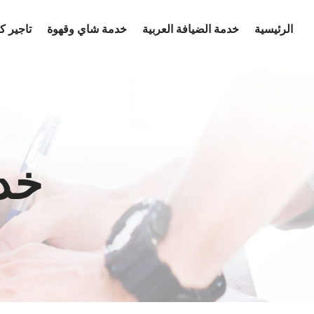
Ski
الرئيسية
خدمة الضيافة العربية
خدمة شاي وقهوة
تاجير 
t
conten
خدم