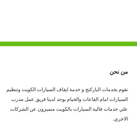
من نحن
نقوم بخدمات الباركنج و خدمة ايقاف السيارات الكويت وتنظيم
السيارات امام القاعات والخيام يوجد لدينا فريق عمل مدرب
علي خدمات فالية السيارات بالكويت متميزون عن الشركات
الاخري.