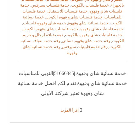
بالجهراء
,
خدمة فلبينيات بالكويت
,
خدمة فلبينيات سيرفس
,
خدمة
فلبينيات شاي وقهوه
,
خدمة فلبينيات للاستقبال
,
خدمة فلبينيات
للمناسبات
,
خدمة فليبنيات شاي و قهوه الكويت
,
خدمة نسائية
الكويت
,
خدمة نسائية شاي وقهوة
,
خدمه شاي وقهوه فلبينيات
,
خدمه فلبينيات شاي وقهوه
,
خدمه فلبينيات شاي وقهوه الكويت
,
خدمه فلبينيات شاي وقهوه بالكويت
,
دمة ضيافة لرجال و حريم
الكويت
,
رقم خدمة شاي وقهوة نسائي
,
رقم خدمة ضيافة نسائية
الكويت
,
رقم خدمة فلبينيات سيرفس
,
رقم خدمة نسائية شاي
وقهوة
خدمة نسائية شاي وقهوة |51666345|النوبي للمناسبات
خدمة نسائية شاي وقهوة نقدم لكم افضل خدمة نسائية
شاي وقهوة تعتبر شركتنا الاولي
‫اقرأ المزيد