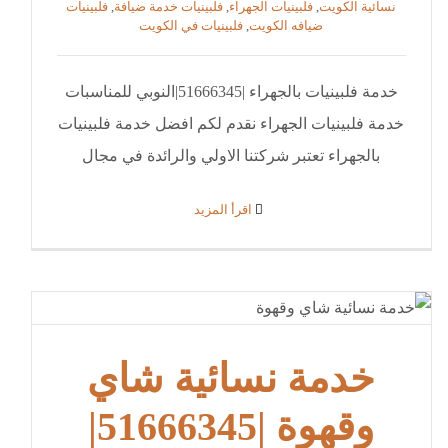
نسائية الكويت
,
فلبينيات الجهراء
,
فلبينيات خدمة ضيافة
,
فلبينيات
ضيافه الكويت
,
فلبينيات في الكويت
خدمة فلبينيات بالجهراء |51666345|النوبي للمناسبات
خدمة فلبينيات الجهراء نقدم لكم افضل خدمة فلبينيات
بالجهراء تعتبر شركتنا الاولي والرائدة في مجال
‫اقرأ المزيد
خدمة نسائية شاي
وقهوة |51666345|