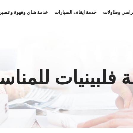
كراسي وطاولات
خدمة ايقاف السيارات
خدمة شاي وقهوة وعصير
 فلبينيات للمناس