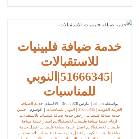
خدمة ضيافة فلبينيات
للاستقبالات
|51666345|النوبي
للمناسبات
بواسطة
admin
|
مارس 3rd, 2020
|
الأقسام:
خدمة الضيافة
العربية الكويت | 51666345 | النوبي للمناسبات
|
الوسوم:
احسن
خدمة ضيافة فلبينيات
,
ارخص خدمة ضيافة فلبينيات للاستقبالات
,
ارقام خدمة ضيافة فلبينيات للاستقبالات
,
اسعار خدمة ضيافة
فلبينيات للاستقبالات
,
افضل خدمة ضيافة فلبينيات
,
افضل خدمة
ضيافة فلبينيات الكويت
,
افضل خدمة ضيافة فلبينيات للاستقبالات
,
افضل خدمة ضيافة للاستقبالات
,
افضل فلبينيات بالكويت
,
افضل