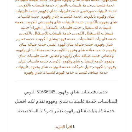
خدمة فلبينيات
,
خدمة فلبينيات بالجهراء
,
خدمة فلبينيات بالكويت
,
خدمة فلبينيات سيرفس
,
خدمة فلبينيات شاى وقهوة
,
خدمة فلبينيات
شاى وقهوة بالكويت
,
خدمة فلبينيات شاي وقهوه
,
خدمة فلبينيات
شاي وقهوه بالكويت
,
خدمة فلبينيات شاي وقهوه في الكويت
,
خدمة
فلبينيات للاستقبال
,
خدمة فلبينيات للاستقبال الجهراء
,
خدمة
فلبينيات للاستقبال الكويت
,
خدمة فلبينيات للاستقبال بالكويت
,
خدمة فلبينيات للمناسبات
,
خدمة قهوه وشاي الكويت
,
خدمه تقديم
شاي وقهوه
,
خدمه ضيافه شاي قهوه عصير
,
خدمه ضيافه شاي
وقهوه
,
خدمه ضيافه شاي وقهوه الكويت
,
خدمه ضيافه شاي وقهوه
وعصائر
,
خدمه ضيافه شاي وقهوه وعصاير
,
خدمه فلبينيات شاي
وقهوه
,
خدمه فلبينيات شاي وقهوه الكويت
,
خدمه فلبينيات شاي
وقهوه بالكويت
,
دليل شركات خدمة فلبينيات شاى وقهوة
,
فلبينيات
خدمة ضيافة
,
فلبينيات خدمة قهوه
,
فلبينيات شاي وقهوه
خدمة فلبينيات شاي وقهوه |51666345|النوبي
للمناسبات خدمة فلبينيات شاي وقهوه نقدم لكم افضل
خدمة فلبينيات شاي وقهوه تعتبر شركتنا المتخصصة
‫اقرأ المزيد