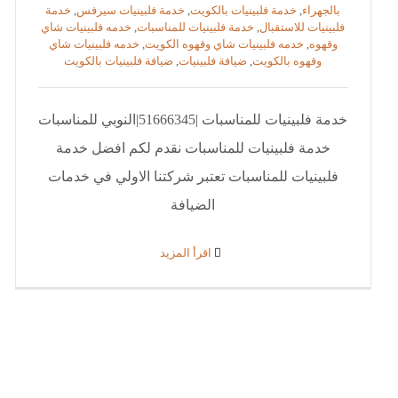
بالجهراء
,
خدمة فلبينيات بالكويت
,
خدمة فلبينيات سيرفس
,
خدمة
فلبينيات للاستقبال
,
خدمة فلبينيات للمناسبات
,
خدمه فلبينيات شاي
وقهوه
,
خدمه فلبينيات شاي وقهوه الكويت
,
خدمه فلبينيات شاي
وقهوه بالكويت
,
ضيافة فلبينيات
,
ضيافة فلبينيات بالكويت
خدمة فلبينيات للمناسبات |51666345|النوبي للمناسبات
خدمة فلبينيات للمناسبات نقدم لكم افضل خدمة
فلبينيات للمناسبات تعتبر شركتنا الاولي في خدمات
الضيافة
‫اقرأ المزيد