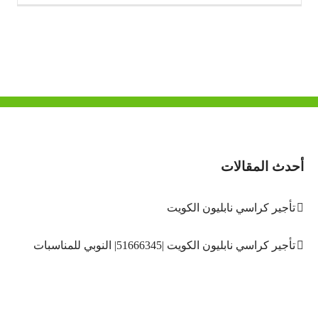
أحدث المقالات
تأجير كراسي نابليون الكويت
تأجير كراسي نابليون الكويت |51666345| النوبي للمناسبات