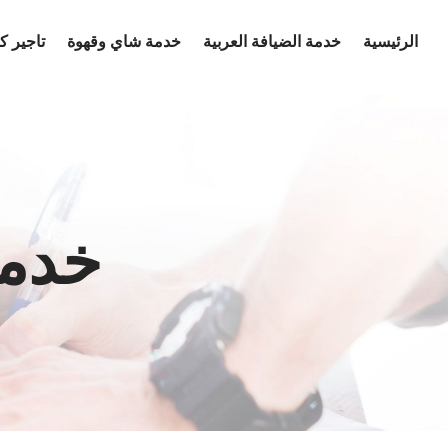
Ski
الرئيسية
خدمة الضيافة العربية
خدمة شاي وقهوة
تاجير 
t
conten
خدمة