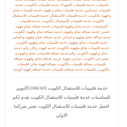
فلبينيات
,
خدمة فلبينيات بالجهراء
,
خدمة فلبينيات بالكويت
,
خدمة
فلبينيات سيرفس
,
خدمة فلبينيات شاي و قهوه
,
خدمة فلبينيات شاي
و قهوه بالكويت
,
خدمة فلبينيات للاستقبال
,
خدمة فلبينيات للاستقبال
الكويت
,
خدمة فلبينيات للاستقبال بالكويت
,
خدمة فلبينيات
للمناسبات
,
خدمه شاي وقهوه فلبينيات
,
خدمه ضيافه شاي قهوه
عصير
,
خدمه ضيافه شاي وقهوه
,
خدمه ضيافه شاي وقهوه الكويت
,
خدمه ضيافه شاي وقهوه وعصائر
,
خدمه ضيافه شاي وقهوه وعصاير
,
خدمه فلبينيات شاي وقهوه
,
خدمه فلبينيات شاي وقهوه الكويت
,
خدمه فلبينيات شاي وقهوه بالكويت
,
خدمه قهوه رجال
,
رقم خدمة
شاي و قهوه بالكويت
,
رقم خدمة ضيافة فلبينيات
,
شاي و قهوه و
عصير في الكويت
,
صبابين قهوه عربية
,
ضيافة شاي وقهوه
,
ضيافة
فلبينيات
,
ضيافة فلبينيات بالكويت
,
ضيافة قهوة شاي
,
فلبينيات
بالكويت
,
فلبينيات خدمة ضيافة
,
فلبينيات خدمة ضيافه
,
قهوه كويتية
خدمة فلبينيات للاستقبال الكويت |51666345|النوبي
للمناسبات خدمة فلبينيات للاستقبال الكويت نقدم لكم
افضل خدمة فلبينيات للاستقبال الكويت تعتبر شركتنا
الاولي