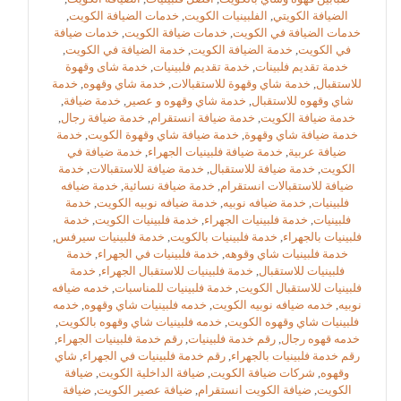
الضيافة الكويتي
,
الفلبينيات الكويت
,
خدمات الضيافة الكويت
,
خدمات الضيافة في الكويت
,
خدمات ضيافة الكويت
,
خدمات ضيافة
في الكويت
,
خدمة الضيافة الكويت
,
خدمة الضيافة في الكويت
,
خدمة تقديم فلبينات
,
خدمة تقديم فلبينيات
,
خدمة شاى وقهوة
للاستقبال
,
خدمة شاي وقهوة للاستقبالات
,
خدمة شاي وقهوه
,
خدمة
شاي وقهوه للاستقبال
,
خدمة شاي وقهوه و عصير
,
خدمة ضيافة
,
خدمة ضيافة الكويت
,
خدمة ضيافة انستقرام
,
خدمة ضيافة رجال
,
خدمة ضيافة شاي وقهوة
,
خدمة ضيافة شاي وقهوة الكويت
,
خدمة
ضيافة عربية
,
خدمة ضيافة فلبينيات الجهراء
,
خدمة ضيافة في
الكويت
,
خدمة ضيافة للاستقبال
,
خدمة ضيافة للاستقبالات
,
خدمة
ضيافة للاستقبالات انستقرام
,
خدمة ضيافة نسائية
,
خدمة ضيافه
فلبينيات
,
خدمة ضيافه نوبيه
,
خدمة ضيافه نوبيه الكويت
,
خدمة
فلبينيات
,
خدمة فلبينيات الجهراء
,
خدمة فلبينيات الكويت
,
خدمة
فلبينيات بالجهراء
,
خدمة فلبينيات بالكويت
,
خدمة فلبينيات سيرفس
,
خدمة فلبينيات شاي وقوهه
,
خدمة فلبينيات في الجهراء
,
خدمة
فلبينيات للاستقبال
,
خدمة فلبينيات للاستقبال الجهراء
,
خدمة
فلبينيات للاستقبال الكويت
,
خدمة فلبينيات للمناسبات
,
خدمه ضيافه
نوبيه
,
خدمه ضيافه نوبيه الكويت
,
خدمه فلبينيات شاي وقهوه
,
خدمه
فلبينيات شاي وقهوه الكويت
,
خدمه فلبينيات شاي وقهوه بالكويت
,
خدمه قهوه رجال
,
رقم خدمة فلبينيات
,
رقم خدمة فلبينيات الجهراء
,
رقم خدمة فلبينيات بالجهراء
,
رقم خدمة فلبينيات في الجهراء
,
شاي
وقهوه
,
شركات ضيافة الكويت
,
ضيافة الداخلية الكويت
,
ضيافة
الكويت
,
ضيافة الكويت انستقرام
,
ضيافة عصير الكويت
,
ضيافة