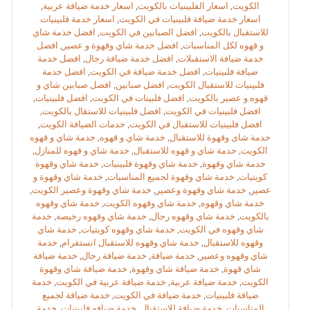
الكويت
,
اسعار الفلبينيات بالكويت
,
اسعار خدمة ضيافة عربية
,
اسعار خدمة ضيافة فلبينيات في الكويت
,
اسعار خدمة فلبينيات
للاستقبال بالكويت
,
افضل الصبابين في الكويت
,
افضل خدمة شاي
و قهوه لكل المناسبات
,
افضل خدمة شاي وقهوة و عصير
,
افضل
خدمة ضيافة الاستقبلات
,
افضل خدمة ضيافة رجال
,
افضل خدمة
ضيافة فلبينيات
,
افضل خدمة ضيافة في الكويت
,
افضل خدمة
فلبينيات للاستقبال الكويت
,
افضل صبابين
,
افضل صبابين شاي و
قهوه و عصير بالكويت
,
افضل فلبينات في الكويت
,
افضل فلبينيات
,
افضل فلبينيات في الكويت
,
افضل فلبينيات للاستقال بالكويت
,
افضل فلبينيات للاستقبال في الكويت
,
خدمات الضيافة الكويت
,
خدمة شاى وقهوة للاستقبال
,
خدمة شاي و قهوه
,
خدمة شاي و قهوه
الكويت
,
خدمة شاي و قهوه للاستقبال
,
خدمة شاي و قهوه للمنازل
,
خدمة شاي وقهوة
,
خدمة شاي وقهوة فلبينيات
,
خدمة شاي وقهوة
كويتيات
,
خدمة شاي وقهوة لجميع المناسبات
,
خدمة شاي وقهوة و
عصير
,
خدمة شاي وقهوة وعصير
,
خدمة شاي وقهوة وعصير الكويت
,
خدمة شاي وقهوه
,
خدمة شاي وقهوه الكويت
,
خدمة شاي وقهوه
بالكويت
,
خدمة شاي وقهوه رجال
,
خدمة شاي وقهوه رخيصه
,
خدمة
شاي وقهوه في الكويت
,
خدمة شاي وقهوه كويتيات
,
خدمة شاي
وقهوه للاستقبال
,
خدمة شاي وقهوه للاستقبال انستقرام
,
خدمة
شاي وقهوه وعصير
,
خدمة ضيافة
,
خدمة ضيافة رجال
,
خدمة ضيافة
شاي قهوة
,
خدمة ضيافة شاي وقهوة
,
خدمة ضيافة شاي وقهوة
الكويت
,
خدمة ضيافة عربية
,
خدمة ضيافة عربية في الكويت
,
خدمة
ضيافة فلبينيات
,
خدمة ضيافة في الكويت
,
خدمة ضيافة لجميع
المناسبات
,
خدمة ضيافة للاستقبال
,
خدمة ضيافه فلبينيات
,
خدمة