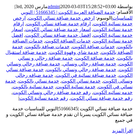
بواسطة
2020-03-03T15:28:52+03:00
|
admin
مارس 3rd, 2020
|
الأقسام:
خدمة الضيافة العربية الكويت | 51666345 | النوبي
للمناسبات
|
الوسوم:
ارخص خدمة ضيافة نسائي الكويت
,
ارخص
خدمة نسائية الكويت
,
ارقام خدمة ضيافة نسائي الكويت
,
ارقام
خدمة نسائية الكويت
,
اسعار خدمة ضيافة نسائي الكويت
,
اسعار
خدمة نسائية الكويت
,
افضل خدمة ضيافة نسائي الكويت
,
افضل
خدمة نسائية الكويت
,
خدمات الضيافة الكويت
,
خدمات الضيافة
بالكويت
,
خدمات ضيافة الكويت
,
خدمات ضيافة بالكويت
,
خدمة
الضيافة بالكويت
,
خدمة شاي وقهوة الكويت
,
خدمة ضيافة استقبال
بالكويت
,
خدمة ضيافة الكويت
,
خدمة ضيافة رجالي و نسائي
الكويت
,
خدمة ضيافة رجالي ونسائي
,
خدمة ضيافة رجالي ونسائي
الكويت
,
خدمة ضيافة رجالي ونسائي بالكويت
,
خدمة ضيافة نسائي
الكويت
,
خدمة ضيافة نسائية في الكويت
,
خدمة ضيافه رجالى
ونسائى الكويت
,
خدمة نسائي الكويت
,
خدمة نسائي بالكويت
,
خدمة
نسائي في الكويت
,
خدمة نسائية الكويت
,
خدمة نسائية بالكويت
,
خدمه نسائيه الكويت
,
رقم خدمة ضيافة رجالي ونسائي الكويت
,
رقم خدمة ضيافة نسائي الكويت
,
رقم خدمة نسائية الكويت
|
خدمة ضيافة نسائي الكويت |51666345|النوبي للمناسبات خدمة
ضيافة نسائي الكويت يسرنا ان نقدم خدمة ضيافة نسائي الكويت و
في جميع
‫اقرأ المزيد