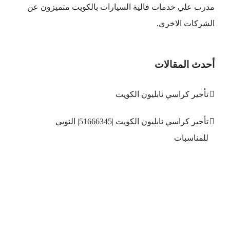
مدرب علي خدمات فالية السيارات بالكويت متميزون عن
الشركات الاخري.
أحدث المقالات
تأجير كراسي نابليون الكويت
تأجير كراسي نابليون الكويت |51666345| النوبي
للمناسبات