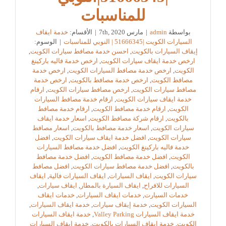
للمناسبات
بواسطة
admin
|
مارس 7th, 2020
|
الأقسام:
خدمة ايقاف
السيارات الكويت |51666345 | النوبي للمناسبات
|
الوسوم:
إيقاف السيارات بالكويت
,
احسن خدمة مصافط سيارات الكويت
,
ارخص خدمة ايقاف سيارات الكويت
,
ارخص خدمة فاليه باركينغ
الكويت
,
ارخص خدمة مصافط السيارات الكويت
,
ارخص خدمة
مصافط الكويت
,
ارخص خدمة مصافط بالكويت
,
ارخص خدمة
مصافط سيارات الكويت
,
ارخص مصافط سيارات الكويت
,
ارقام
خدمة ايقاف سيارات الكويت
,
ارقام خدمة مصافط السيارات
الكويت
,
ارقام خدمة مصافط الكويت
,
ارقام خدمة مصافط
بالكويت
,
ارقام شركة مصافط الكويت
,
اسعار خدمة ايقاف
سيارات الكويت
,
اسعار خدمة مصافط بالكويت
,
اسعار مصافط
سيارات الكويت
,
افضل خدمة ايقاف سيارات الكويت
,
افضل
خدمة فاليه باركينغ الكويت
,
افضل خدمة مصافط السيارات
الكويت
,
افضل خدمة مصافط الكويت
,
افضل خدمة مصافط
بالكويت
,
افضل خدمة مصافط سيارات الكويت
,
افضل مصافط
سيارات الكويت
,
ايقاف السيارات
,
ايقاف السيارات فالية
,
ايقاف
السيارات للافراح
,
ايقاف السيارة بالمطار
,
ايقاف سيارات
,
خدمات السيارت
,
خدمات ايقاف السيارات
,
خدمات ايقاف
السيارات الكويت
,
خدمة إيقاف سيارات
,
خدمة ايقاف السيارات
,
خدمة ايقاف السيارات Valley Parking
,
خدمة ايقاف السيارات
الكويت
,
خدمة ايقاف السيارات بالكويت
,
خدمة ايقاف السيارات