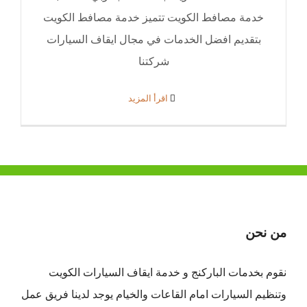
خدمة مصافط الكويت تتميز خدمة مصافط الكويت
بتقديم افضل الخدمات في مجال ايقاف السيارات
شركتنا
‫اقرأ المزيد
من نحن
نقوم بخدمات الباركنج و خدمة ايقاف السيارات الكويت
وتنظيم السيارات امام القاعات والخيام يوجد لدينا فريق عمل