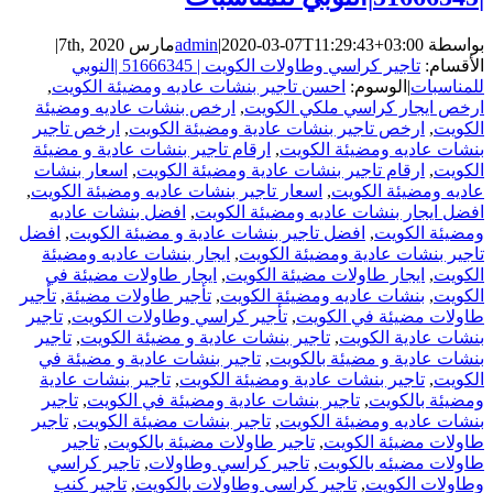
بواسطة
2020-03-07T11:29:43+03:00
|
admin
مارس 7th, 2020
|
الأقسام:
تاجير كراسي وطاولات الكويت | 51666345 |النوبي
للمناسبات
|
الوسوم:
احسن تاجير بنشات عاديه ومضيئة الكويت
,
ارخص ايجار كراسي ملكي الكويت
,
ارخص بنشات عاديه ومضيئة
الكويت
,
ارخص تاجير بنشات عادية ومضيئة الكويت
,
ارخص تاجير
بنشات عاديه ومضيئة الكويت
,
ارقام تاجير بنشات عادية و مضيئة
الكويت
,
ارقام تاجير بنشات عادية ومضيئة الكويت
,
اسعار بنشات
عاديه ومضيئة الكويت
,
اسعار تاجير بنشات عاديه ومضيئة الكويت
,
افضل ايجار بنشات عاديه ومضيئة الكويت
,
افضل بنشات عاديه
ومضيئة الكويت
,
افضل تاجير بنشات عادية و مضيئة الكويت
,
افضل
تاجير بنشات عادية ومضيئة الكويت
,
ايجار بنشات عاديه ومضيئة
الكويت
,
ايجار طاولات مضيئة الكويت
,
ايجار طاولات مضيئة في
الكويت
,
بنشات عاديه ومضيئة الكويت
,
تأجير طاولات مضيئة
,
تأجير
طاولات مضيئة في الكويت
,
تأجير كراسي وطاولات الكويت
,
تاجير
بنشات عادية الكويت
,
تاجير بنشات عادية و مضيئة الكويت
,
تاجير
بنشات عادية و مضيئة بالكويت
,
تاجير بنشات عادية و مضيئة في
الكويت
,
تاجير بنشات عادية ومضيئة الكويت
,
تاجير بنشات عادية
ومضيئة بالكويت
,
تاجير بنشات عادية ومضيئة في الكويت
,
تاجير
بنشات عاديه ومضيئة الكويت
,
تاجير بنشات مضيئة الكويت
,
تاجير
طاولات مضيئة الكويت
,
تاجير طاولات مضيئة بالكويت
,
تاجير
طاولات مضيئه بالكويت
,
تاجير كراسي وطاولات
,
تاجير كراسي
وطاولات الكويت
,
تاجير كراسي وطاولات بالكويت
,
تاجير كنب