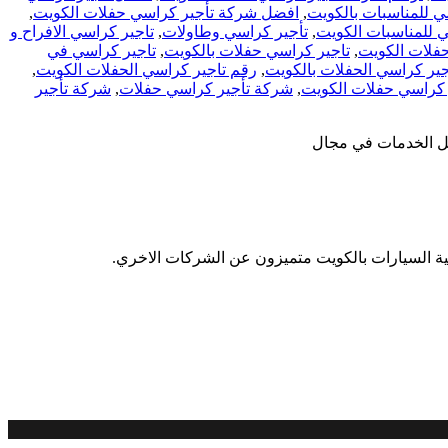
ي للمناسبات بالكويت
,
افضل شركة تأجير كراسي حفلات الكويت
,
ي للمناسبات الكويت
,
تأجير كراسي وطاولات
,
تاجير كراسي الافراح و
فلات الكويت
,
تاجير كراسي حفلات بالكويت
,
تاجير كراسي في
جير كراسي الحفلات بالكويت
,
رقم تاجير كراسي الحفلات الكويت
,
كراسي حفلات الكويت
,
شركة تأجير كراسي حفلات
,
شركة تأجير
ية السيارات بالكويت متميزون عن الشركات الاخري.