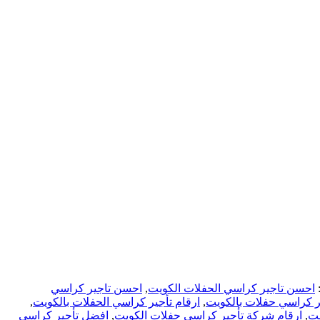
احسن تاجير كراسي الحفلات الكويت
,
احسن تاجير كراسي
 كراسي حفلات بالكويت
,
ارقام تأجير كراسي الحفلات بالكويت
,
يت
,
ارقام شركة تأجير كراسي حفلات الكويت
,
افضل تأجير كراسي