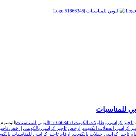
:
تاجير كراسي وطاولات الكويت | 51666345 |النوبي للمناسبات
|
الوسوم:
ر كراسي الحفلات الكويت
,
ارخص تاجير كراسي بالكويت
,
ارخص تاجير
ام تاجير كراسي حفلات بالكويت
,
ارقام تاجير كراسي للمناسبات بالكو