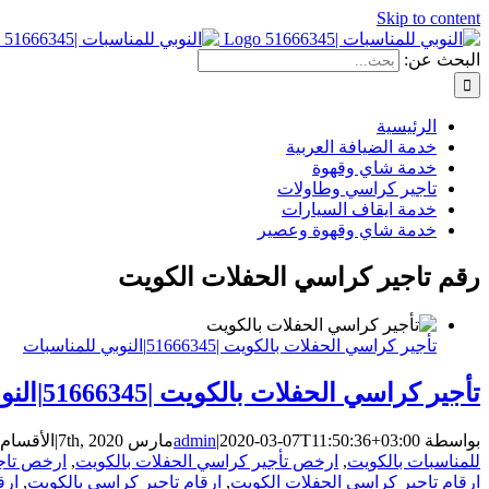
Skip to content
البحث عن:
الرئيسية
خدمة الضيافة العربية
خدمة شاي وقهوة
تاجير كراسي وطاولات
خدمة ايقاف السيارات
خدمة شاي وقهوة وعصير
رقم تاجير كراسي الحفلات الكويت
تأجير كراسي الحفلات بالكويت |51666345|النوبي للمناسبات
تأجير كراسي الحفلات بالكويت |51666345|النوبي للمناسبات
بواسطة
2020-03-07T11:50:36+03:00
|
admin
مارس 7th, 2020
|
الأقسام
للمناسبات بالكويت
,
ارخص تأجير كراسي الحفلات بالكويت
,
ارخص تاجي
ارقام تاجير كراسي الحفلات الكويت
,
ارقام تاجير كراسي بالكويت
,
ارق