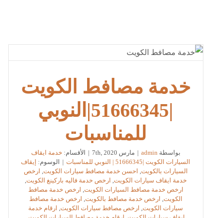
خدمة مصافط الكويت
|51666345|النوبي
للمناسبات
بواسطة
admin
|
مارس 7th, 2020
|
الأقسام:
خدمة ايقاف
السيارات الكويت |51666345 | النوبي للمناسبات
|
الوسوم:
إيقاف
السيارات بالكويت
,
احسن خدمة مصافط سيارات الكويت
,
ارخص
خدمة ايقاف سيارات الكويت
,
ارخص خدمة فاليه باركينغ الكويت
,
ارخص خدمة مصافط السيارات الكويت
,
ارخص خدمة مصافط
الكويت
,
ارخص خدمة مصافط بالكويت
,
ارخص خدمة مصافط
سيارات الكويت
,
ارخص مصافط سيارات الكويت
,
ارقام خدمة
ايقاف سيارات الكويت
,
ارقام خدمة مصافط السيارات الكويت
,