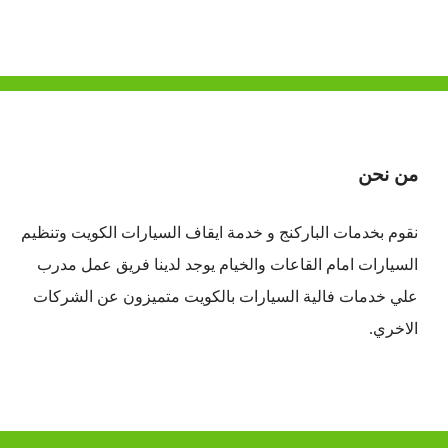
من نحن
نقوم بخدمات الباركنج و خدمة ايقاف السيارات الكويت وتنظيم
السيارات امام القاعات والخيام يوجد لدينا فريق عمل مدرب
علي خدمات فالية السيارات بالكويت متميزون عن الشركات
الاخري.