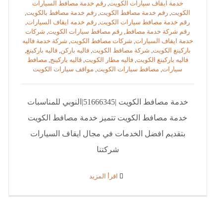
خدمة ايقاف سيارات الكويت
,
رقم خدمة مصافط السيارات
الكويت
,
رقم خدمة مصافط الكويت
,
رقم خدمة مصافط بالكويت
,
رقم خدمة مصافط سيارات الكويت
,
رقم خدمه ايقاف السيارات
,
رقم شركة خدمة مصافط
,
رقم مصافط سيارات الكويت
,
شركات
خدمة ايقاف السيارات
,
شركات مصافط الكويت
,
شركة خدمة فاليه
باركينغ الكويت
,
شركة مصافط الكويت
,
فاليه باركن
,
فاليه باركينغ
,
فاليه باركينغ الكويت
,
فاليه مطار الكويت
,
ڤاليه باركينج
,
مصافط
سيارات
,
مصافط سيارات الكويت
,
مواقف سيارات الكويت
خدمة مصافط الكويت |51666345|النوبي للمناسبات
خدمة مصافط الكويت تتميز خدمة مصافط الكويت
بتقديم افضل الخدمات في مجال ايقاف السيارات
شركتنا
‫اقرأ المزيد