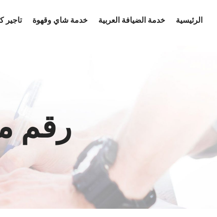
Ski
الرئيسية
خدمة الضيافة العربية
خدمة شاي وقهوة
تاجير 
t
conten
رقم م