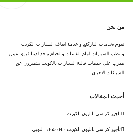
من نحن
نقوم بخدمات الباركنج و خدمة ايقاف السيارات الكويت
وتنظيم السيارات امام القاعات والخيام يوجد لدينا فريق عمل
مدرب علي خدمات فالية السيارات بالكويت متميزون عن
الشركات الاخري.
أحدث المقالات
تأجير كراسي نابليون الكويت
تأجير كراسي نابليون الكويت |51666345| النوبي