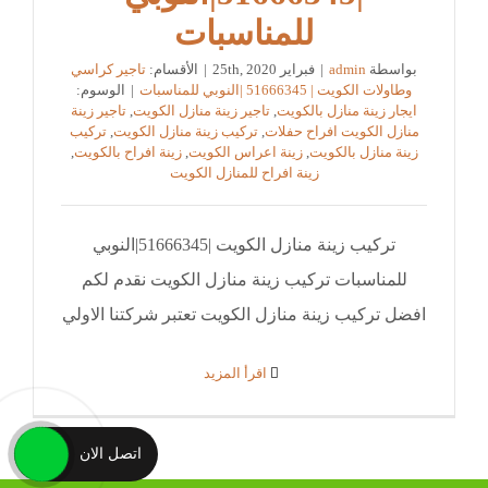
للمناسبات
بواسطة
admin
|
فبراير 25th, 2020
|
الأقسام:
تاجير كراسي
وطاولات الكويت | 51666345 |النوبي للمناسبات
|
الوسوم:
ايجار زينة منازل بالكويت
,
تاجير زينة منازل الكويت
,
تاجير زينة
منازل الكويت افراح حفلات
,
تركيب زينة منازل الكويت
,
تركيب
زينة منازل بالكويت
,
زينة اعراس الكويت
,
زينة افراح بالكويت
,
زينة افراح للمنازل الكويت
تركيب زينة منازل الكويت |51666345|النوبي
للمناسبات تركيب زينة منازل الكويت نقدم لكم
افضل تركيب زينة منازل الكويت تعتبر شركتنا الاولي
‫اقرأ المزيد
اتصل الان