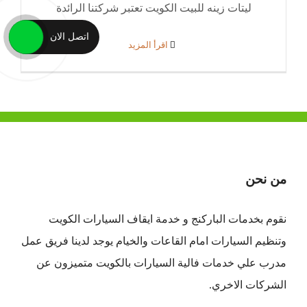
ليتات زينه للبيت الكويت تعتبر شركتنا الرائدة
اتصل الان
‫اقرأ المزيد
من نحن
نقوم بخدمات الباركنج و خدمة ايقاف السيارات الكويت
وتنظيم السيارات امام القاعات والخيام يوجد لدينا فريق عمل
مدرب علي خدمات فالية السيارات بالكويت متميزون عن
الشركات الاخري.