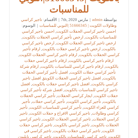
للمناسبات
بواسطة
admin
|
مارس 7th, 2020
|
الأقسام:
تاجير كراسي
وطاولات الكويت | 51666345 |النوبي للمناسبات
|
الوسوم:
احسن تاجير كراسي الحفلات الكويت
,
احسن تاجير كراسي
للمناسبات بالكويت
,
ارخص تأجير كراسي الحفلات بالكويت
,
ارخص تاجير كراسي الحفلات الكويت
,
ارخص تاجير كراسي
بالكويت
,
ارخص تاجير كراسي حفلات بالكويت
,
ارقام تأجير
كراسي الحفلات بالكويت
,
ارقام تاجير كراسي الحفلات الكويت
,
ارقام تاجير كراسي بالكويت
,
ارقام تاجير كراسي حفلات
بالكويت
,
ارقام تاجير كراسي للمناسبات بالكويت
,
ارقام شركة
تأجير كراسي حفلات الكويت
,
افضل تأجير كراسي الحفلات
بالكويت
,
افضل تاجير كراسي الحفلات الكويتؤ
,
افضل تاجير
كراسي بالكويت
,
افضل تاجير كراسي حفلات بالكويت
,
افضل
تاجير كراسي للمناسبات بالكويت
,
افضل شركة تأجير كراسي
حفلات الكويت
,
ايجار كراسي الحفلات
,
تأجير كراسي الحفلات
بالكويت
,
تأجير كراسي الكويت
,
تأجير كراسي حفلات
,
تأجير
كراسي للعزاء الكويت
,
تأجير كراسي للمناسبات الكويت
,
تأجير
كراسي وطاولات
,
تاجير كراسي الافراح و حفلات الكويت
,
تاجير
كراسي الحفلات
,
تاجير كراسي الحفلات الكويت
,
تاجير كراسي
الحفلات بالكويت
,
تاجير كراسي بالكويت
,
تاجير كراسي حفلات
الكويت
,
تاجير كراسي حفلات بالكويت
,
تاجير كراسي في
الكويت
,
تاجير كراسي للمناسبات بالكويت
,
تاجير كراسي نابليون