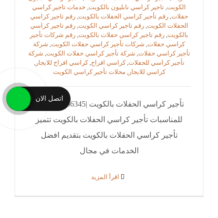
الكويت
,
تاجير كراسي نابليون بالكويت
,
خدمات تاجير كراسي
حفلات
,
رقم تأجير كراسي الحفلات بالكويت
,
رقم تاجير كراسي
الحفلات الكويت
,
رقم تاجير كراسي الكويت
,
رقم تاجير كراسي
بالكويت
,
رقم تاجير كراسي حفلات بالكويت
,
رقم شركات تأجير
كراسي حفلات
,
شركات تأجير كراسي حفلات الكويت
,
شركة
تأجير كراسي حفلات
,
شركة تأجير كراسي حفلات الكويت
,
شركة
تأجير كراسي للحفلات
,
كراسي افراح
,
كراسي افراح للايجار
,
كراسي للايجار
,
محلات تأجير كراسي الكويت
اتصل الان
تأجير كراسي الحفلات بالكويت |51666345|النوبي
للمناسبات تأجير كراسي الحفلات بالكويت تتميز
تأجير كراسي الحفلات بالكويت بتقديم افضل
الخدمات في مجال
‫اقرأ المزيد