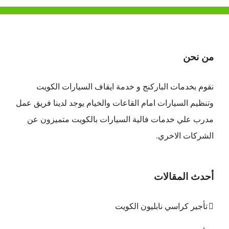
من نحن
نقوم بخدمات الباركنج و خدمة ايقاف السيارات الكويت
وتنظيم السيارات امام القاعات والخيام يوجد لدينا فريق عمل
مدرب علي خدمات فالية السيارات بالكويت متميزون عن
الشركات الاخري.
أحدث المقالات
تأجير كراسي نابليون الكويت