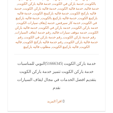
بالكويت
,
خدمة باركن في الكويت
,
خدمة فالية باركن الكويت
,
خدمة فاليه
,
خدمة فاليه الكويت
,
خدمة فاليه باركن الكويت
,
خدمة
فاليه باركنج الكويت
,
خدمة فاليه باركنينج الكويت
,
خدمة فاليه
باركينغ الكويت
,
خدمة فاليه باركينغ بالكويت
,
خدمة فاليه باركينغ
في الكويت
,
خدمة كار سيرفس
,
خدمه إيقاف سيارات الكويت
,
خدمه باركن الكويت
,
خدمه باركن في الكويت
,
خدمه فاليه باركن
الكويت
,
خدمه موقف سيارات فاليه
,
رقم خدمة ايقاف السيارات
,
رقم خدمة باركن الكويت
,
رقم خدمة باركن في الكويت
,
رقم
خدمة فالية باركن الكويت
,
رقم خدمة فاليه باركنج الكويت
,
فاليه
الكويت
,
فاليه باركينغ الكويت
,
مطلوب فاليه باركينغ
خدمة باركن الكويت |51666345|النوبي للمناسبات
خدمة باركن الكويت تتميز خدمة باركن الكويت
بتقديم افضل الخدمات في مجال ايقاف السيارات
نقدم
‫اقرأ المزيد