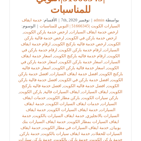
للمناسبات
بواسطة
admin
|
نوفمبر 7th, 2020
|
الأقسام:
خدمة ايقاف
السيارات الكويت |51666345 | النوبي للمناسبات
|
الوسوم:
ارخص خدمة ايقاف السيارات
,
ارخص خدمة باركن الكويت
,
ارخص خدمة باركن في الكويت
,
ارخص خدمة فالية باركن
الكويت
,
ارخص خدمة فاليه باركنج الكويت
,
ارقام خدمة ايقاف
السيارات
,
ارقام خدمة باركن الكويت
,
ارقام خدمة باركن في
الكويت
,
ارقام خدمة فاليه باركنج الكويت
,
اسعار خدمة ايقاف
السيارات
,
اسعار خدمة باركن الكويت
,
اسعار خدمة باركن في
الكويت
,
اسعار خدمة فالية باركن الكويت
,
اسعار خدمة فاليه
باركنج الكويت
,
افضل خدمة ايقاف السيارات
,
افضل خدمة باركن
الكويت
,
افضل خدمة باركن في الكويت
,
افضل خدمة فالية باركن
الكويت
,
افضل خدمة فاليه الكويت
,
افضل خدمة فاليه باركنج
الكويت
,
ايقاف السيارات
,
ايقاف السيارات فالية
,
باركن الكويت
,
باركن سيارات الكويت
,
باركن مطار الكويت
,
خدمات ايقاف
السيارات
,
خدمات ايقاف السيارات الكويت
,
خدمة ايقاف
السيارات
,
خدمة ايقاف السيارات الكويت
,
خدمة ايقاف
السيارات بالانجليزي
,
خدمة ايقاف السيارات بالكويت
,
خدمة
ايقاف السيارات بمطار الكويت
,
خدمة ايقاف السيارات بنك
بوبيان
,
خدمة ايقاف السيارات في مطار الكويت
,
خدمة ايقاف
السيارات للحفلات
,
خدمة ايقاف سيارات بالكويت
,
خدمة باركن
,
خدمة باركن الكويت
,
خدمة باركن بالكويت
,
خدمة باركن سيارات