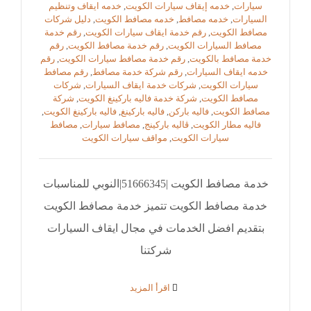
سيارات
,
خدمه إيقاف سيارات الكويت
,
خدمه ايقاف وتنظيم
السيارات
,
خدمه مصافط
,
خدمه مصافط الكويت
,
دليل شركات
مصافط الكويت
,
رقم خدمة ايقاف سيارات الكويت
,
رقم خدمة
مصافط السيارات الكويت
,
رقم خدمة مصافط الكويت
,
رقم
خدمة مصافط بالكويت
,
رقم خدمة مصافط سيارات الكويت
,
رقم
خدمه ايقاف السيارات
,
رقم شركة خدمة مصافط
,
رقم مصافط
سيارات الكويت
,
شركات خدمة ايقاف السيارات
,
شركات
مصافط الكويت
,
شركة خدمة فاليه باركينغ الكويت
,
شركة
مصافط الكويت
,
فاليه باركن
,
فاليه باركينغ
,
فاليه باركينغ الكويت
,
فاليه مطار الكويت
,
ڤاليه باركينج
,
مصافط سيارات
,
مصافط
سيارات الكويت
,
مواقف سيارات الكويت
خدمة مصافط الكويت |51666345|النوبي للمناسبات
خدمة مصافط الكويت تتميز خدمة مصافط الكويت
بتقديم افضل الخدمات في مجال ايقاف السيارات
شركتنا
‫اقرأ المزيد