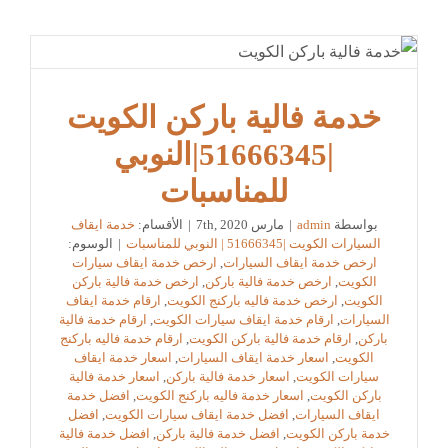
خدمة فالية باركن الكويت
|51666345|النوبي
للمناسبات
بواسطة
admin
|
مارس 7th, 2020
|
الأقسام:
خدمة ايقاف
السيارات الكويت |51666345 | النوبي للمناسبات
|
الوسوم:
ارخص خدمة ايقاف السيارات
,
ارخص خدمة ايقاف سيارات
الكويت
,
ارخص خدمة فالية باركن
,
ارخص خدمة فالية باركن
الكويت
,
ارخص خدمة فاليه باركنج الكويت
,
ارقام خدمة ايقاف
السيارات
,
ارقام خدمة ايقاف سيارات الكويت
,
ارقام خدمة فالية
باركن
,
ارقام خدمة فالية باركن الكويت
,
ارقام خدمة فاليه باركنج
الكويت
,
اسعار خدمة ايقاف السيارات
,
اسعار خدمة ايقاف
سيارات الكويت
,
اسعار خدمة فالية باركن
,
اسعار خدمة فالية
باركن الكويت
,
اسعار خدمة فاليه باركنج الكويت
,
افضل خدمة
ايقاف السيارات
,
افضل خدمة ايقاف سيارات الكويت
,
افضل
خدمة باركن الكويت
,
افضل خدمة فالية باركن
,
افضل خدمة فالية