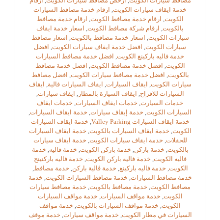
مصافط سيارات الكويت
,
ارخص مصافط سيارات الكويت
,
ارقام
خدمة ايقاف سيارات الكويت
,
ارقام خدمة مصافط السيارات
الكويت
,
ارقام خدمة مصافط الكويت
,
ارقام خدمة مصافط
بالكويت
,
ارقام شركة مصافط الكويت
,
اسعار خدمة ايقاف
سيارات الكويت
,
اسعار خدمة مصافط بالكويت
,
اسعار مصافط
سيارات الكويت
,
افضل خدمة ايقاف سيارات الكويت
,
افضل
خدمة فاليه باركينغ الكويت
,
افضل خدمة مصافط السيارات
الكويت
,
افضل خدمة مصافط الكويت
,
افضل خدمة مصافط
بالكويت
,
افضل خدمة مصافط سيارات الكويت
,
افضل مصافط
سيارات الكويت
,
ايقاف السيارات
,
ايقاف السيارات فالية
,
ايقاف
السيارات للافراح
,
ايقاف السيارة بالمطار
,
ايقاف سيارات
,
خدمات السيارت
,
خدمات ايقاف السيارات
,
خدمات ايقاف
السيارات الكويت
,
خدمة إيقاف سيارات
,
خدمة ايقاف السيارات
,
خدمة ايقاف السيارات Valley Parking
,
خدمة ايقاف السيارات
الكويت
,
خدمة ايقاف السيارات بالكويت
,
خدمة ايقاف السيارات
للحفلات
,
خدمة ايقاف سيارات الكويت
,
خدمة ايقاف سيارات
بالكويت
,
خدمة باركن
,
خدمة باركن الكويت
,
خدمة فاليه
,
خدمة
فاليه الكويت
,
خدمة فاليه باركن الكويت
,
خدمة فاليه باركنينج
الكويت
,
خدمة فاليه باركينغ
,
خدمة ڤالية باركن
,
خدمة مصافط
,
خدمة مصافط السيارات
,
خدمة مصافط السيارات الكويت
,
خدمة
مصافط الكويت
,
خدمة مصافط بالكويت
,
خدمة مصافط سيارات
الكويت
,
خدمة مواقف السيارات
,
خدمة مواقف السيارات
الكويت
,
خدمة مواقف السيارات بالكويت
,
خدمة مواقف
السيارات في مطار الكويت
,
خدمة مواقف سيارات
,
خدمة موقف