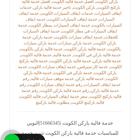
باركن الكويت
,
افضل خدمة فاليه الكويت
,
افضل خدمة فاليه
باركنج الكويت
,
باركن الكويت
,
تاجير خدمة فالية باركن
,
خدمات
ايقاف السيارات
,
خدمات ايقاف السيارات الكويت
,
خدمة ايقاف
السيارات
,
خدمة ايقاف السيارات الكويت
,
خدمة ايقاف
السيارات بالكويت
,
خدمة ايقاف السيارات بمطار الكويت
,
خدمة
ايقاف السيارات في مطار الكويت
,
خدمة ايقاف السيارات
للحفلات
,
خدمة ايقاف سيارات بالكويت
,
خدمة باركن
,
خدمة
باركن الكويت
,
خدمة باركن سيارات
,
خدمة باركن سيارات
بالكويت
,
خدمة فالية باركن الكويت
,
خدمة فالية باركن بالكويت
,
خدمة فالية باركن في الكويت
,
خدمة فاليه
,
خدمة فاليه الكويت
,
خدمة فاليه باركن
,
خدمة فاليه باركن الكويت
,
خدمة فاليه باركنج
الكويت
,
خدمة كار سيرفس
,
خدمه إيقاف سيارات الكويت
,
خدمه
باركن الكويت
,
خدمه باركن في الكويت
,
خدمه فاليه باركن
الكويت
,
خدمه ڤاليه باركن
,
خدمه موقف سيارات فاليه
,
رقم
خدمة ايقاف السيارات
,
رقم خدمة ايقاف سيارات الكويت
,
رقم
خدمة فالية باركن
,
رقم خدمة فالية باركن الكويت
,
رقم خدمة
فاليه باركنج الكويت
,
سعر خدمة ايقاف السيارات
,
فاليه الكويت
,
فاليه باركينغ الكويت
,
مطلوب فاليه باركينغ
خدمة فالية باركن الكويت |51666345|النوبي
للمناسبات خدمة فالية باركن الكويت تتميز خدمة