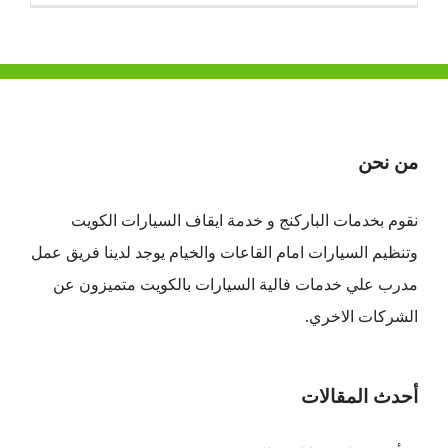
من نحن
نقوم بخدمات الباركنج و خدمة ايقاف السيارات الكويت
وتنظيم السيارات امام القاعات والخيام يوجد لدينا فريق عمل
مدرب علي خدمات فالية السيارات بالكويت متميزون عن
الشركات الاخري.
أحدث المقالات