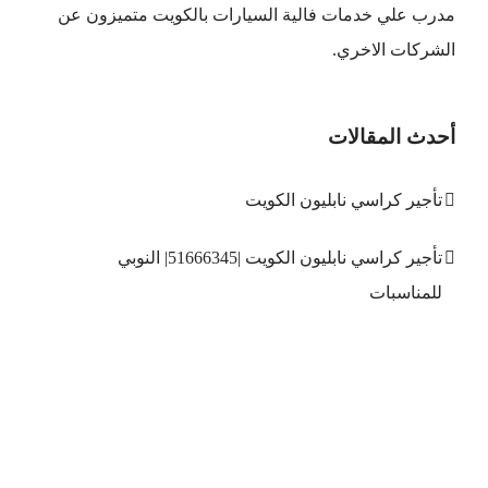
مدرب علي خدمات فالية السيارات بالكويت متميزون عن
الشركات الاخري.
أحدث المقالات
تأجير كراسي نابليون الكويت
تأجير كراسي نابليون الكويت |51666345| النوبي
للمناسبات