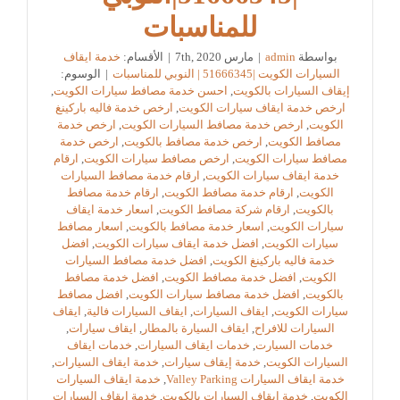
للمناسبات
بواسطة
admin
|
مارس 7th, 2020
|
الأقسام:
خدمة ايقاف
السيارات الكويت |51666345 | النوبي للمناسبات
|
الوسوم:
إيقاف السيارات بالكويت
,
احسن خدمة مصافط سيارات الكويت
,
ارخص خدمة ايقاف سيارات الكويت
,
ارخص خدمة فاليه باركينغ
الكويت
,
ارخص خدمة مصافط السيارات الكويت
,
ارخص خدمة
مصافط الكويت
,
ارخص خدمة مصافط بالكويت
,
ارخص خدمة
مصافط سيارات الكويت
,
ارخص مصافط سيارات الكويت
,
ارقام
خدمة ايقاف سيارات الكويت
,
ارقام خدمة مصافط السيارات
الكويت
,
ارقام خدمة مصافط الكويت
,
ارقام خدمة مصافط
بالكويت
,
ارقام شركة مصافط الكويت
,
اسعار خدمة ايقاف
سيارات الكويت
,
اسعار خدمة مصافط بالكويت
,
اسعار مصافط
سيارات الكويت
,
افضل خدمة ايقاف سيارات الكويت
,
افضل
خدمة فاليه باركينغ الكويت
,
افضل خدمة مصافط السيارات
الكويت
,
افضل خدمة مصافط الكويت
,
افضل خدمة مصافط
بالكويت
,
افضل خدمة مصافط سيارات الكويت
,
افضل مصافط
سيارات الكويت
,
ايقاف السيارات
,
ايقاف السيارات فالية
,
ايقاف
السيارات للافراح
,
ايقاف السيارة بالمطار
,
ايقاف سيارات
,
خدمات السيارت
,
خدمات ايقاف السيارات
,
خدمات ايقاف
السيارات الكويت
,
خدمة إيقاف سيارات
,
خدمة ايقاف السيارات
,
خدمة ايقاف السيارات Valley Parking
,
خدمة ايقاف السيارات
الكويت
,
خدمة ايقاف السيارات بالكويت
,
خدمة ايقاف السيارات