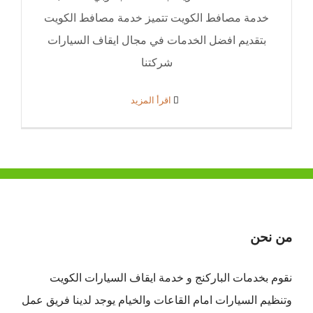
خدمة مصافط الكويت تتميز خدمة مصافط الكويت
بتقديم افضل الخدمات في مجال ايقاف السيارات
شركتنا
‫اقرأ المزيد
من نحن
نقوم بخدمات الباركنج و خدمة ايقاف السيارات الكويت
وتنظيم السيارات امام القاعات والخيام يوجد لدينا فريق عمل